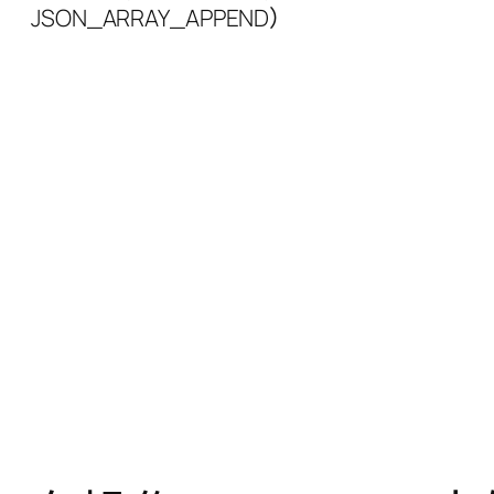
JSON_ARRAY_APPEND）