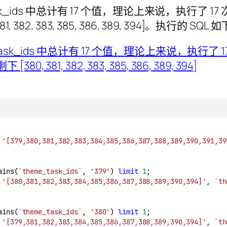
_ids 中总计有 17 个值，理论上来说，执行了 17 
 382, 383, 385, 386, 389, 394]。执行的 SQL
 
'[379,380,381,382,383,384,385,386,387,388,389,390,391,39
ains(
`theme_task_ids`
, 
'379'
) 
limit
1
;
 
'[380,381,382,383,384,385,386,387,388,389,390,394]'
, 
`th
ains(
`theme_task_ids`
, 
'380'
) 
limit
1
;
 
'[379,381,382,383,384,385,386,387,388,389,390,394]'
, 
`th