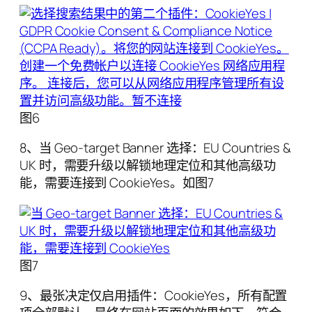
图6
8、当 Geo-target Banner 选择：EU Countries &
UK 时，需要升级以解锁地理定位和其他高级功
能，需要连接到 CookieYes。如图7
图7
9、最张决定仅启用插件：CookieYes，所有配置