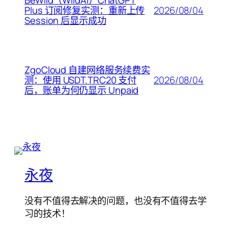
BeWild（WildAI）ChatGPT
2026/08/04
Plus 订阅修复实测：重新上传
Session 后显示成功
ZgoCloud 自建网络服务续费实
2026/08/04
测：使用 USDT.TRC20 支付
后，账单为何仍显示 Unpaid
永夜
没有不值得去解决的问题，也没有不值得去学
习的技术！