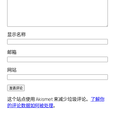
显示名称
邮箱
网站
这个站点使用 Akismet 来减少垃圾评论。
了解你
的评论数据如何被处理
。