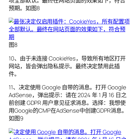
项全部默认。最终在网站页面的效果如下，符合
预期。如图8
图8
10、由于未连接 CookieYes，导致所有地区打开
网站，皆会弹出隐私提示。最终决定禁用此插
件。
11、决定使用 Google 自带的消息。打开 Google
AdSense，弹出提示：请在 2024 年 1 月 16 日之
前创建 GDPR 用户意见征求消息。选择：我想使
用Google的CMP在AdSense中创建GDPR消息。
如图9