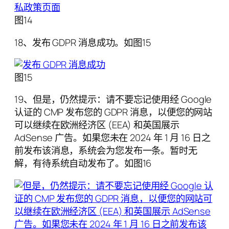
图14
18、发布 GDPR 消息成功。如图15
图15
19、但是，仍然提示：请不要忘记使用经 Google
认证的 CMP 发布您的 GDPR 消息，以便您的网站
可以继续在欧洲经济区 (EEA) 和英国展示
AdSense 广告。如果您未在 2024 年 1 月 16 日之
前发布该消息，系统会为您发布一条。暂时无
解，有待系统自动发布了。如图16