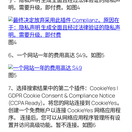
于：隐私声明 生成全面且经过法律验证的隐私声
明。需要升级，即付费。如图4
图4
6、一个网站一年的费用高达 $49。如图5
图5
7、选择搜索结果中的第二个插件：CookieYes |
GDPR Cookie Consent & Compliance Notice
(CCPA Ready)。将您的网站连接到 CookieYes。
创建一个免费帐户以连接 CookieYes 网络应用程
序。 连接后，您可以从网络应用程序管理所有设
置并访问高级功能。暂不连接。如图6