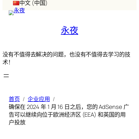
中文 (中国)
永夜
没有不值得去解决的问题，也没有不值得去学习的技
术！
首页
企业应用
确保在 2024 年 1 月 16 日之后，您的 AdSense 广
告可以继续向位于欧洲经济区 (EEA) 和英国的用
户投放