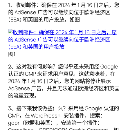
1、收到邮件：确保在 2024 年 1 月 16 日之后，您
的 AdSense 广告可以继续向位于欧洲经济区
(EEA) 和英国的用户投放。如图1
图1
2、这对我有何影响？您似乎还未采用经 Google
认证的 CMP 来征求用户意见，这就意味着，在
2024 年 1 月 16 日之后，您的网站将停止展示
AdSense 广告，并且无法通过欧洲经济区和英国
的流量变现。
3、接下来我该做些什么？采用经 Google 认证的
CMP。在 WordPress 中安装插件，搜索：
gdpr（欧盟和英国），安装第一个插件：
Complianz – GDPR/CCPA Cookie Consent。如