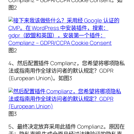
图2
图2
4、然后配置插件 Complianz，您希望将哪项隐私
法或指南用作全球访问者的默认规定？GDPR
(European Union)。如图3
图3
5、最终决定放弃采用此插件 Complianz。原因在