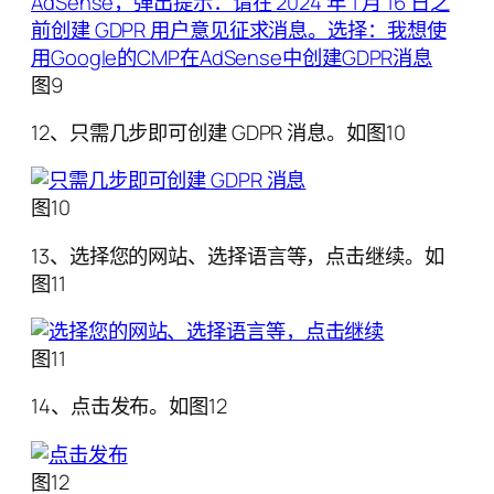
图9
12、只需几步即可创建 GDPR 消息。如图10
图10
13、选择您的网站、选择语言等，点击继续。如
图11
图11
14、点击发布。如图12
图12