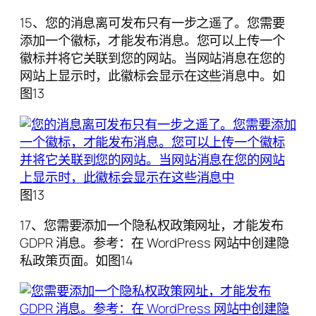
15、您的消息离可发布只有一步之遥了。您需要
添加一个徽标，才能发布消息。您可以上传一个
徽标并将它关联到您的网站。当网站消息在您的
网站上显示时，此徽标会显示在这些消息中。如
图13
图13
17、您需要添加一个隐私权政策网址，才能发布
GDPR 消息。参考：在 WordPress 网站中创建隐
私政策页面。如图14