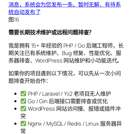
图16
需要长期技术维护或远程问题排查？
我是拥有 15+ 年经验的 PHP / Go 后端工程师，长
期关注已有系统维护、Bug 修复、性能优化、服
务器排查、WordPress 网站维护和小功能迭代。
如果你的项目遇到以下情况，可以先从一次小问
题排查开始合作：
PHP / Laravel / Yii2 老项目无人维护
Go / Gin 后端接口需要排查或优化
WordPress 网站访问慢、报错或插件冲
突
Nginx / MySQL / Redis / Linux 服务器异
常