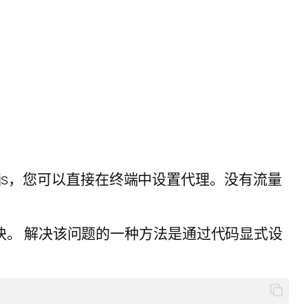
.js，您可以直接在终端中设置代理。没有流量
 模块等模块。 解决该问题的一种方法是通过代码显式设