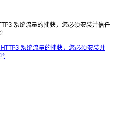
启用 HTTPS 系统流量的捕获，您必须安装并信任
2