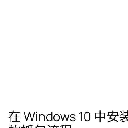
在 Windows 10 中安装 F