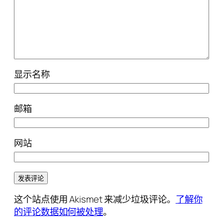
显示名称
邮箱
网站
这个站点使用 Akismet 来减少垃圾评论。
了解你
的评论数据如何被处理
。