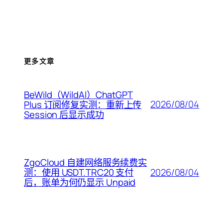
更多文章
BeWild（WildAI）ChatGPT
2026/08/04
Plus 订阅修复实测：重新上传
Session 后显示成功
ZgoCloud 自建网络服务续费实
2026/08/04
测：使用 USDT.TRC20 支付
后，账单为何仍显示 Unpaid