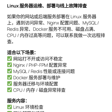
Linux 服务器运维、部署与线上故障排查
如果你的网站或后端服务部署在 Linux 服务器
上，遇到访问异常、Nginx 配置问题、MySQL /
Redis 异常、Docker 服务不可用、磁盘占满、
CPU / 内存过高等问题，可以联系我做一次远程排
查。
适合以下场景：
网站打不开或访问不稳定
Nginx / PHP-FPM 配置异常
MySQL / Redis 性能或连接问题
Docker 服务部署与维护
服务器迁移与环境配置
CPU / 内存 / 磁盘异常排查
服务内容：
Linux 环境检查