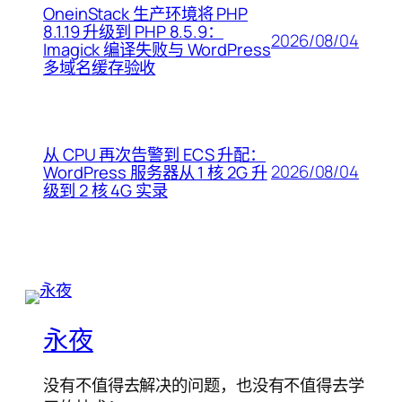
OneinStack 生产环境将 PHP
8.1.19 升级到 PHP 8.5.9：
2026/08/04
Imagick 编译失败与 WordPress
多域名缓存验收
从 CPU 再次告警到 ECS 升配：
2026/08/04
WordPress 服务器从 1 核 2G 升
级到 2 核 4G 实录
永夜
没有不值得去解决的问题，也没有不值得去学