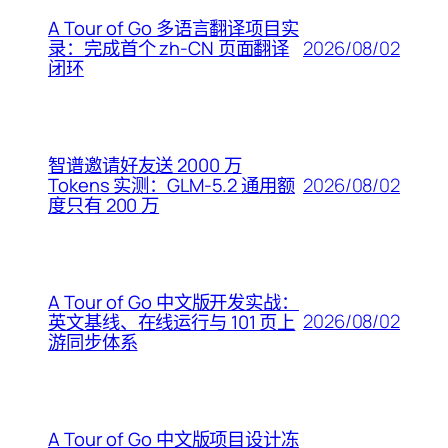
A Tour of Go 多语言翻译项目实
2026/08/02
录：完成首个 zh-CN 页面翻译
闭环
智谱邀请好友送 2000 万
2026/08/02
Tokens 实测：GLM-5.2 通用额
度只有 200 万
A Tour of Go 中文版开发实战：
2026/08/02
英文基线、在线运行与 101 页上
游同步体系
A Tour of Go 中文版项目设计冻