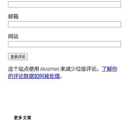
邮箱
网站
这个站点使用 Akismet 来减少垃圾评论。
了解你
的评论数据如何被处理
。
更多文章