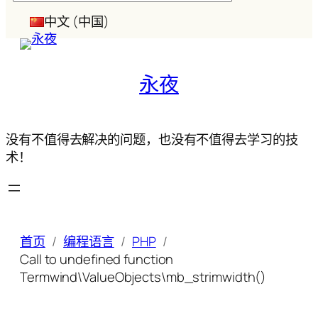
索
中文 (中国)
永夜
没有不值得去解决的问题，也没有不值得去学习的技
术！
首页
编程语言
PHP
Call to undefined function
Termwind\ValueObjects\mb_strimwidth()