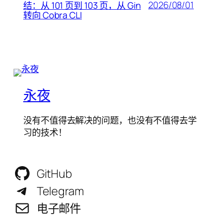
2026/08/01
结：从 101 页到 103 页，从 Gin
转向 Cobra CLI
永夜
没有不值得去解决的问题，也没有不值得去学
习的技术！
GitHub
Telegram
电子邮件