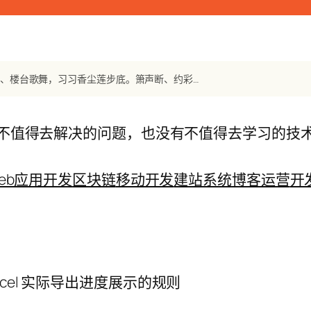
【宋词】《宝鼎现》 刘辰翁：红妆春骑。踏月影、竿旗穿市。望不尽、楼台歌舞，习习香尘莲步底。箫声断、约彩鸾归去，未怕金吾呵醉。甚辇路、喧阗且止。
不值得去解决的问题，也没有不值得去学习的技
eb应用开发
区块链
移动开发
建站系统
博客运营
开
cel 实际导出进度展示的规则