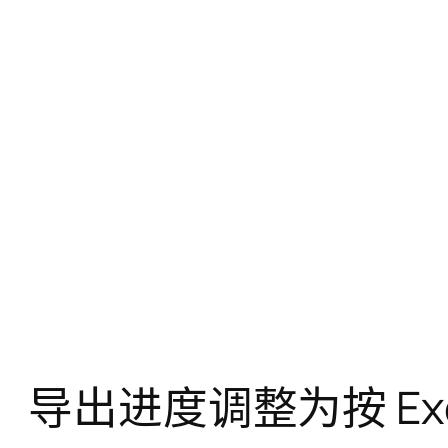
导出进度调整为按 Ex