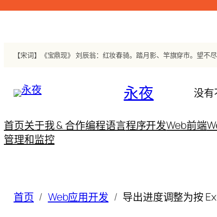
跳
至
内
容
永夜
没有
首页
关于我 & 合作
编程语言
程序开发
Web前端
W
管理和监控
首页
Web应用开发
导出进度调整为按 Ex