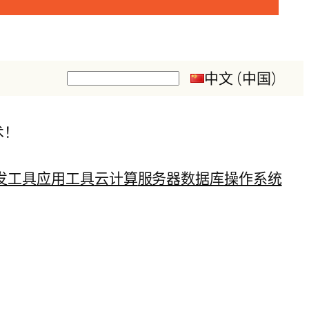
中文 (中国)
搜
索
术！
发工具
应用工具
云计算
服务器
数据库
操作系统