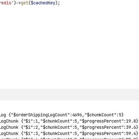
redis'
)->
get
(
$cachedKey
);
Log {"$orderShippingLogCount":4696,"$chunkCount":5} 
LogChunk {"$i":1,"$chunkCount":5,"$progressPercent":19.8}
LogChunk {"$i":2,"$chunkCount":5,"$progressPercent":39.6}
LogChunk {"$i":3,"$chunkCount":5,"$progressPercent":59.4}