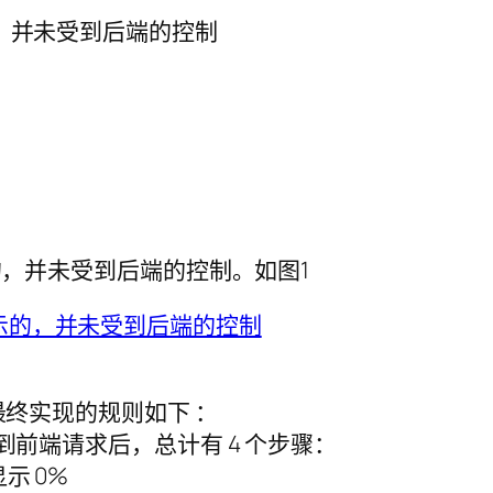
示的，并未受到后端的控制。如图1
，最终实现的规则如下 ：
收到前端请求后，总计有 4 个步骤：
示 0%