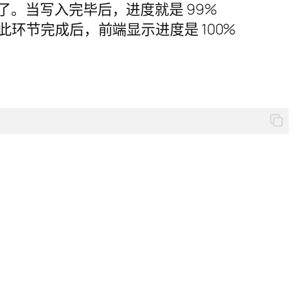
9% 了。当写入完毕后，进度就是 99%
此环节完成后，前端显示进度是 100%