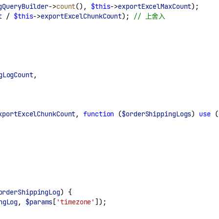
gQueryBuilder
->
count
(), 
$this
->
exportExcelMaxCount
);
t
 / 
$this
->
exportExcelChunkCount
); 
// 上舍入
gLogCount
,
xportExcelChunkCount
, 
function
 (
$orderShippingLogs
) 
use
 (
orderShippingLog
) {
ngLog
, 
$params
[
'timezone'
]);