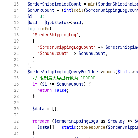
$orderShippingLogCount
 = 
min
(
$orderShippingLo
$chunkCount
 = (
int
)
ceil
(
$orderShippingLogCoun
$i
 = 
0
;
$uid
 = 
$jobStatus
->
uid
;
Log
::
info
(
'$orderShippingLog'
,
		[
'$orderShippingLogCount'
 => 
$orderShippin
'$chunkCount'
 => 
$chunkCount
,
		]
	);
$orderShippingLogQueryBuilder
->
chunk
(
$this
->
e
// 限制最大导出行数为 100000
if
 (
$i
 >= 
$chunkCount
) {
return
false
;
		}
$data
 = [];
foreach
 (
$orderShippingLogs
 as 
$rowKey
 => 
$
$data
[] = 
static
::
toResource
(
$orderShippi
		}