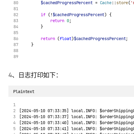
$cachedProgressPercent
 = 
Cache
::
store
(
'
if
 (!
$cachedProgressPercent
) {
return
0
;
        }
return
 (
float
)
$cachedProgressPercent
;
    }
4、日志打印如下：
Plaintext
[2024-05-10 07:33:35] local.INFO: $orderShipping
[2024-05-10 07:33:37] local.INFO: $orderShipping
[2024-05-10 07:33:40] local.INFO: $orderShipping
[2024-05-10 07:33:41] local.INFO: $orderShipping