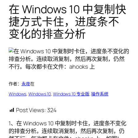
在 Windows 10 中复制快
捷方式卡住，进度条不
变化的排查分析
作者：
永夜
在
Windows
, 
Windows 10
, 
Windows 10 专业版
, 
操作系统
Post Views:
324
1、在 Windows 10 中复制时卡住，进度条不变化
的排查分析。连续取消复制，然后再次复制，仍