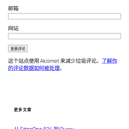
邮箱
网站
这个站点使用 Akismet 来减少垃圾评论。
了解你
的评论数据如何被处理
。
更多文章