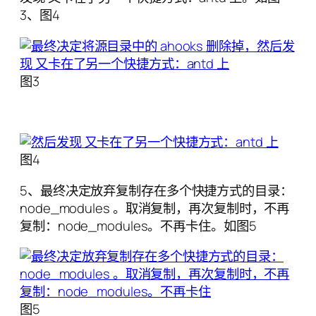
3、图4
图3
图4
5、最终决定放弃复制存在多个快捷方式的目录：
node_modules 。取消复制，再次复制时，不再
复制：node_modules。不再卡住。如图5
图5