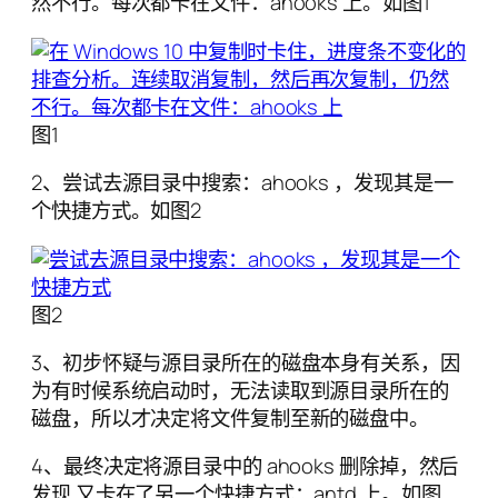
然不行。每次都卡在文件：ahooks 上。如图1
图1
2、尝试去源目录中搜索：ahooks ，发现其是一
个快捷方式。如图2
图2
3、初步怀疑与源目录所在的磁盘本身有关系，因
为有时候系统启动时，无法读取到源目录所在的
磁盘，所以才决定将文件复制至新的磁盘中。
4、最终决定将源目录中的 ahooks 删除掉，然后
发现 又卡在了另一个快捷方式：antd 上。如图