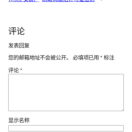
评论
发表回复
您的邮箱地址不会被公开。
必填项已用
*
标注
评论
*
显示名称