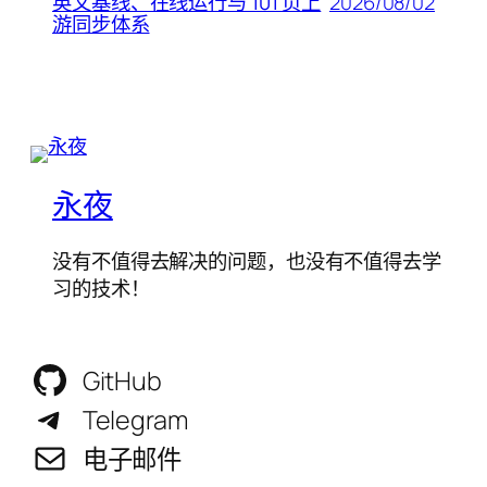
2026/08/02
英文基线、在线运行与 101 页上
游同步体系
永夜
没有不值得去解决的问题，也没有不值得去学
习的技术！
GitHub
Telegram
电子邮件