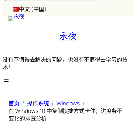
索
中文 (中国)
永夜
没有不值得去解决的问题，也没有不值得去学习的技
术！
首页
操作系统
Windows
在 Windows 10 中复制快捷方式卡住，进度条不
变化的排查分析