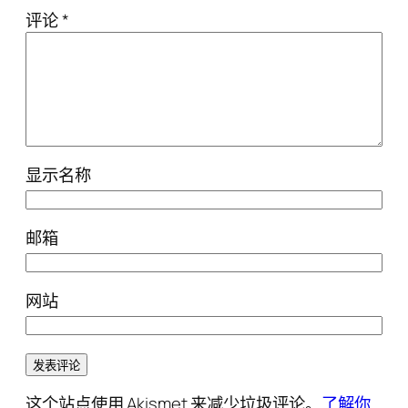
评论
*
显示名称
邮箱
网站
这个站点使用 Akismet 来减少垃圾评论。
了解你