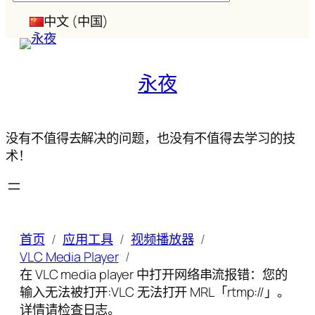
索
中文 (中国)
永夜
没有不值得去解决的问题，也没有不值得去学习的技
术！
首页
应用工具
视频播放器
VLC Media Player
在 VLC media player 中打开网络串流报错：您的
输入无法被打开:VLC 无法打开 MRL「rtmp://」。
详情请检查日志。