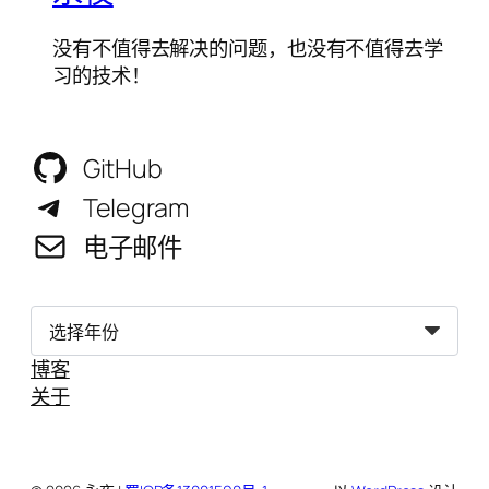
没有不值得去解决的问题，也没有不值得去学
习的技术！
GitHub
Telegram
电子邮件
归
档
博客
关于