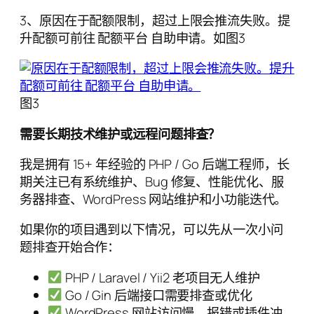
3、原因在于配额限制，超过上限会推流失败。提
升配额可前往 配额平台 自助申请。如图3
图3
需要长期技术维护或远程问题排查？
我是拥有 15+ 年经验的 PHP / Go 后端工程师，长
期关注已有系统维护、Bug 修复、性能优化、服
务器排查、WordPress 网站维护和小功能迭代。
如果你的项目遇到以下情况，可以先从一次小问
题排查开始合作：
PHP / Laravel / Yii2 老项目无人维护
Go / Gin 后端接口需要排查或优化
WordPress 网站访问慢、报错或插件冲