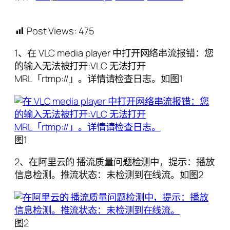
Post Views:
475
1、在 VLC media player 中打开网络串流报错：您
的输入无法被打开:VLC 无法打开
MRL「rtmp://」。详情请检查日志。如图1
图1
2、在阿里云的 播流质量问题检测中，提示：播放
信息检测。推流状态：未检测到在线流。如图2
图2