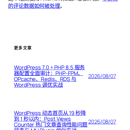
的评论数据如何被处理
。
更多文章
WordPress 7.0 + PHP 8.5 服务
器配置全面审计：PHP-FPM、
2026/08/07
OPcache、Redis、RDS 与
WordPress 调优实战
WordPress 动态首页从 19 秒降
到 1 秒以内：Post Views
2026/08/07
Counter 热门文章查询性能问题