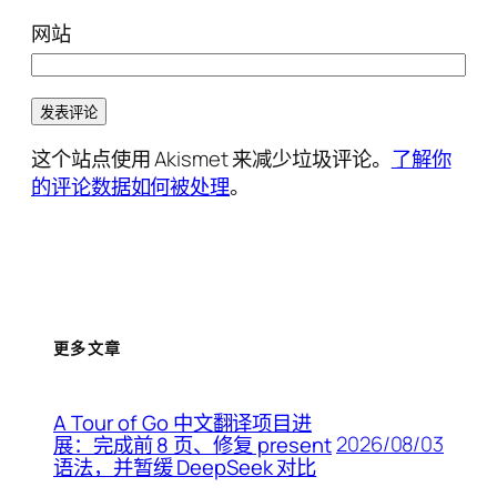
网站
这个站点使用 Akismet 来减少垃圾评论。
了解你
的评论数据如何被处理
。
更多文章
A Tour of Go 中文翻译项目进
2026/08/03
展：完成前 8 页、修复 present
语法，并暂缓 DeepSeek 对比