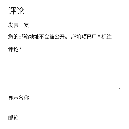
评论
发表回复
您的邮箱地址不会被公开。
必填项已用
*
标注
评论
*
显示名称
邮箱