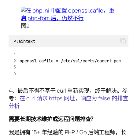
图2
Plaintext
openssl.cafile = /etc/ssl/certs/cacert.pem
4、最后不得不基于 curl 重新实现，终于解决。参
考：
在 curl 请求 https 网址，响应为 false 的排查
分析
需要长期技术维护或远程问题排查？
我是拥有 15+ 年经验的 PHP / Go 后端工程师，长