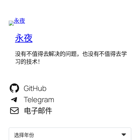
永夜
没有不值得去解决的问题，也没有不值得去学
习的技术！
GitHub
Telegram
电子邮件
归
档