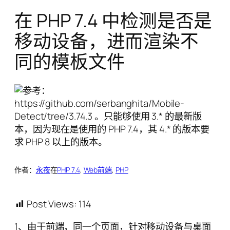
在 PHP 7.4 中检测是否是
移动设备，进而渲染不
同的模板文件
作者：
永夜
在
PHP 7.4
, 
Web前端
, 
PHP
Post Views:
114
1、由于前端，同一个页面，针对移动设备与桌面