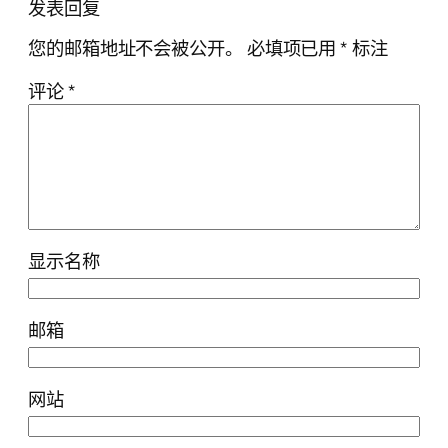
发表回复
您的邮箱地址不会被公开。
必填项已用
*
标注
评论
*
显示名称
邮箱
网站