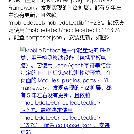
Framework，发现实现的 Yii2 扩展，都有 5 年左
右没有更新，且依赖
“mobiledetect/mobiledetectlib”: “~2.8″。最终决
定使用 “mobiledetect/mobiledetectlib”: “^3.74”
。配置 composer.json 。安装更新。如图2