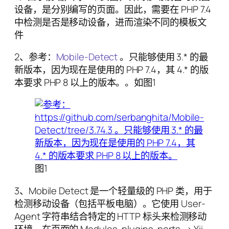
设备，是分别编写的页面。因此，需要在 PHP 7.4
中检测是否是移动设备，进而渲染不同的模板文
件
2、参考：
Mobile-Detect
。只能够使用 3.* 的最
新版本，因为现在是使用的 PHP 7.4，其 4.* 的版
本要求 PHP 8 以上的版本。。如图1
图1
3、Mobile Detect 是一个轻量级的 PHP 类，用于
检测移动设备（包括平板电脑）。它使用 User-
Agent 字符串结合特定的 HTTP 标头来检测移动
环境。在页面的 Modules, plugins, ports -> Yii