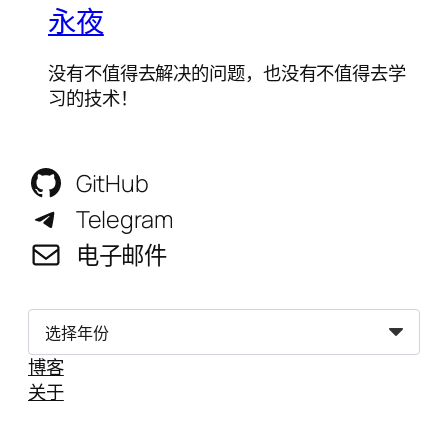
永夜
没有不值得去解决的问题，也没有不值得去学
习的技术！
GitHub
Telegram
电子邮件
归
档
博客
关于