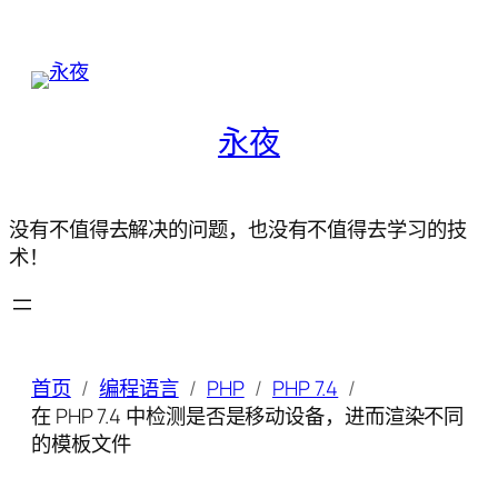
永夜
没有不值得去解决的问题，也没有不值得去学习的技
术！
首页
编程语言
PHP
PHP 7.4
在 PHP 7.4 中检测是否是移动设备，进而渲染不同
的模板文件