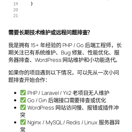
    }
需要长期技术维护或远程问题排查？
我是拥有 15+ 年经验的 PHP / Go 后端工程师，长
期关注已有系统维护、Bug 修复、性能优化、服
务器排查、WordPress 网站维护和小功能迭代。
如果你的项目遇到以下情况，可以先从一次小问
题排查开始合作：
PHP / Laravel / Yii2 老项目无人维护
Go / Gin 后端接口需要排查或优化
WordPress 网站访问慢、报错或插件冲
突
Nginx / MySQL / Redis / Linux 服务器异
常