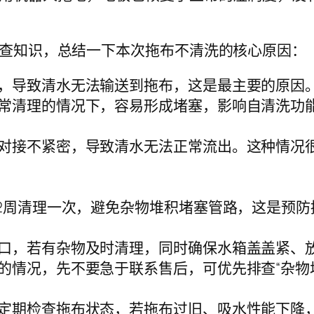
查知识，总结一下本次拖布不清洗的核心原因：
，导致清水无法输送到拖布，这是最主要的原因
常清理的情况下，容易形成堵塞，影响自清洗功
对接不紧密，导致清水无法正常流出。这种情况
-2周清理一次，避免杂物堆积堵塞管路，这是预
口，若有杂物及时清理，同时确保水箱盖盖紧、
情况，先不要急于联系售后，可优先排查“杂物堵
定期检查拖布状态，若拖布过旧、吸水性能下降