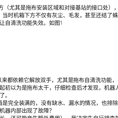
一直以来都依赖它解放双手，尤其是拖布自清洗功能
起初以为是拖布太干，仔细检查后才发现，机器
了。
箱是完全装满的，没有缺水、漏水的情况，也排
机器内部出现了故障？