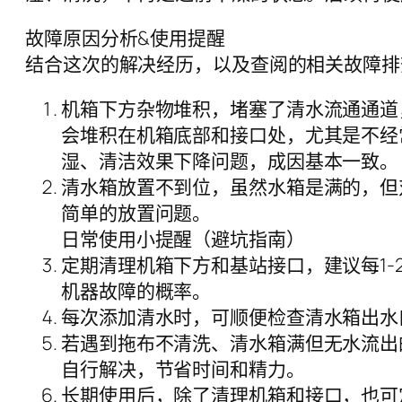
故障原因分析&使用提醒
结合这次的解决经历，以及查阅的相关故障排
机箱下方杂物堆积，堵塞了清水流通通道
会堆积在机箱底部和接口处，尤其是不经
湿、清洁效果下降问题，成因基本一致。
清水箱放置不到位，虽然水箱是满的，但
简单的放置问题。
日常使用小提醒（避坑指南）
定期清理机箱下方和基站接口，建议每1
机器故障的概率。
每次添加清水时，可顺便检查清水箱出水
若遇到拖布不清洗、清水箱满但无水流出的
自行解决，节省时间和精力。
长期使用后，除了清理机箱和接口，也可