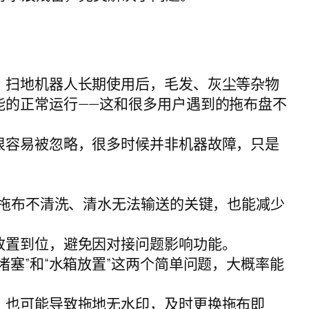
。扫地机器人长期使用后，毛发、灰尘等杂物
能的正常运行——这和很多用户遇到的拖布盘不
很容易被忽略，很多时候并非机器故障，只是
防拖布不清洗、清水无法输送的关键，也能减少
放置到位，避免因对接问题影响功能。
塞”和“水箱放置”这两个简单问题，大概率能
，也可能导致拖地无水印，及时更换拖布即