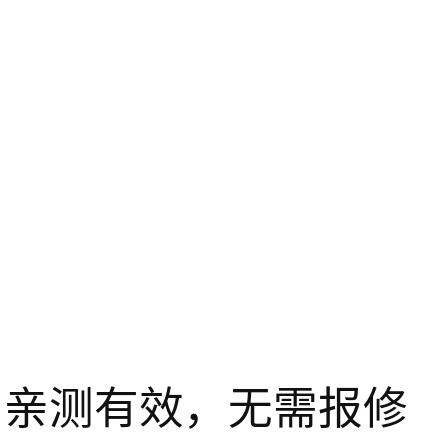
｜亲测有效，无需报修