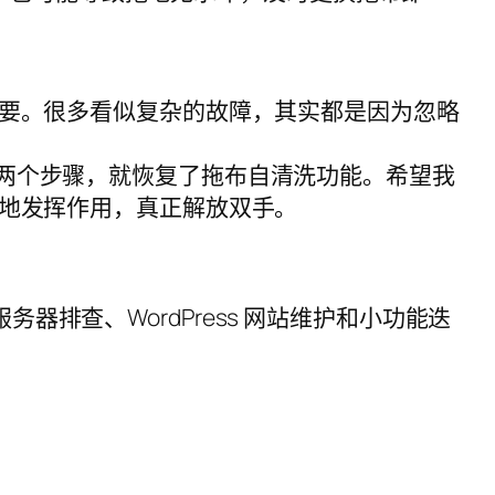
重要。很多看似复杂的故障，其实都是因为忽略
”两个步骤，就恢复了拖布自清洗功能。希望我
定地发挥作用，真正解放双手。
服务器排查、WordPress 网站维护和小功能迭