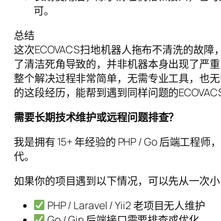
可。
总结
这次ECOVACS扫地机器人拖布不清洗的
了清洁死角导致的，并非机器本身出现了严重
整个解决过程非常简单，无需专业工具，也无
的这段经历，能帮到遇到同样问题的ECOVA
需要长期技术维护或远程问题排查？
我是拥有 15+ 年经验的 PHP / Go 后端
代。
如果你的项目遇到以下情况，可以先从一次小
PHP / Laravel / Yii2 老项目无人维护
Go / Gin 后端接口需要排查或优化