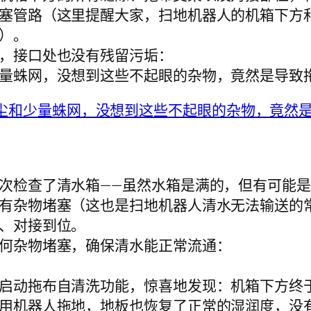
塞管路（这里提醒大家，扫地机器人的机箱下方
）。
，接口处也没有残留污垢：
量蛛网，没想到这些不起眼的杂物，竟然是导致拖
次检查了清水箱——虽然水箱是满的，但有可能
有杂物堵塞（这也是扫地机器人清水无法输送的
、对接到位。
何杂物堵塞，确保清水能正常流通：
启动拖布自清洗功能，惊喜地发现：机箱下方终
用机器人拖地，地板也恢复了正常的湿润度，没