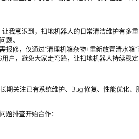
故障，让我意识到，扫地机器人的日常清洁维护有多
问题。
需报修，仅通过“清理机箱杂物+重新放置清水箱
CS用户，避免大家走弯路，让扫地机器人持续稳
工程师，长期关注已有系统维护、Bug 修复、性能优化、
问题排查开始合作：