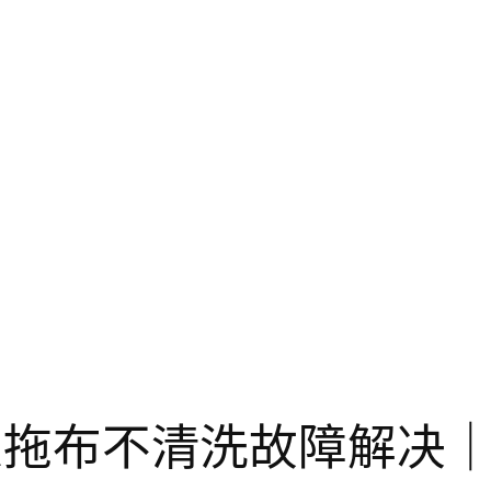
器人拖布不清洗故障解决