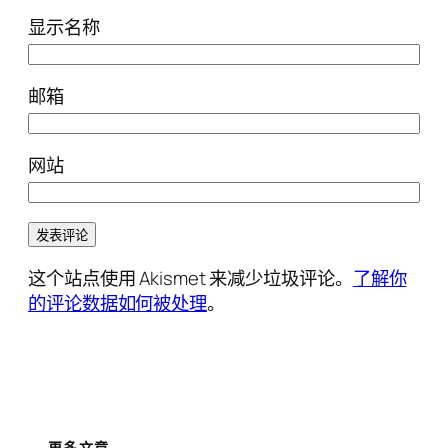
显示名称
邮箱
网站
这个站点使用 Akismet 来减少垃圾评论。
了解你
的评论数据如何被处理
。
更多文章