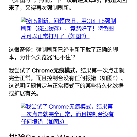
来了
，又得再次强制刷新。
这很奇怪：强制刷新已经重新下载了正确的脚
本，为什么浏览器“记不住”？
我尝试了
Chrome无痕模式
，结果第一次点击就
完全正常，而且控制台没有任何报错（如图3）。
这说明问题肯定与正常模式下的某些持久化数据
或扩展有关。