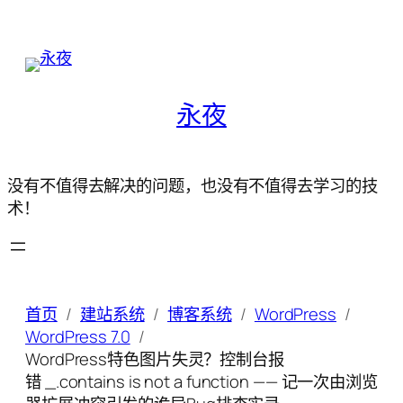
永夜
没有不值得去解决的问题，也没有不值得去学习的技
术！
首页
建站系统
博客系统
WordPress
WordPress 7.0
WordPress特色图片失灵？控制台报
错 _.contains is not a function —— 记一次由浏览