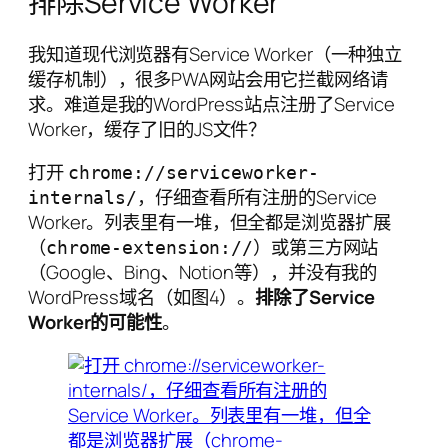
排除Service Worker
我知道现代浏览器有Service Worker（一种独立
缓存机制），很多PWA网站会用它拦截网络请
求。难道是我的WordPress站点注册了Service
Worker，缓存了旧的JS文件？
打开
chrome://serviceworker-
，仔细查看所有注册的Service
internals/
Worker。列表里有一堆，但全都是浏览器扩展
（
）或第三方网站
chrome-extension://
（Google、Bing、Notion等），并没有我的
WordPress域名（如图4）。
排除了Service
Worker的可能性
。