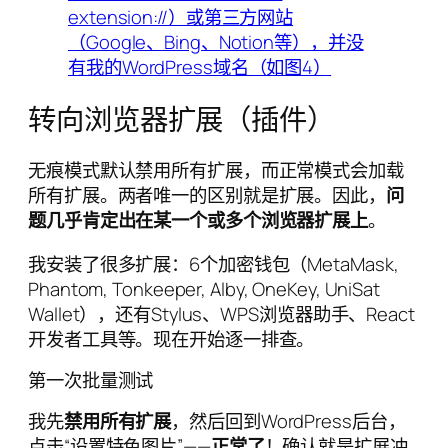
转向浏览器扩展（插件）
无痕模式默认禁用所有扩展，而正常模式会加载
所有扩展。两者唯一的区别就是扩展。因此，
问
题几乎肯定出在某一个或多个浏览器扩展上
。
我安装了很多扩展：6个加密钱包（MetaMask,
Phantom, Tonkeeper, Alby, OneKey, UniSat
Wallet），还有Stylus、WPS浏览器助手、React
开发者工具等。现在开始逐一排查。
第一次批量测试
我先
禁用所有扩展
，然后回到WordPress后台，
点击“设置特色图片”——
正常了
！确认就是扩展冲