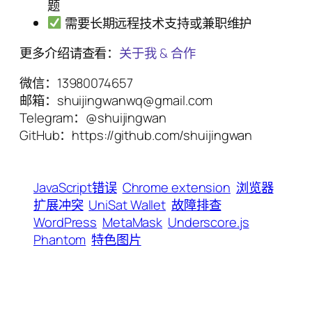
题
需要长期远程技术支持或兼职维护
更多介绍请查看：
关于我 & 合作
微信：13980074657
邮箱：shuijingwanwq@gmail.com
Telegram：@shuijingwan
GitHub：https://github.com/shuijingwan
JavaScript错误
Chrome extension
浏览器
扩展冲突
UniSat Wallet
故障排查
WordPress
MetaMask
Underscore.js
Phantom
特色图片