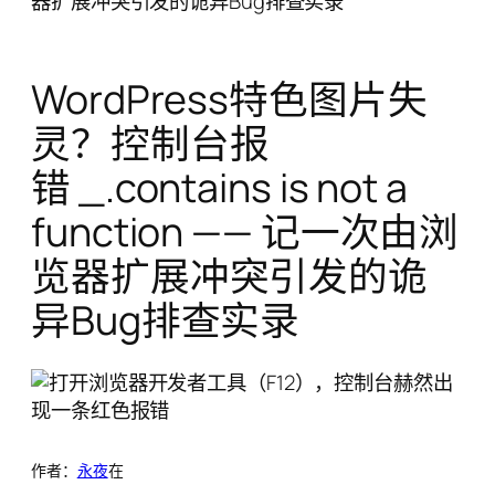
器扩展冲突引发的诡异Bug排查实录
WordPress特色图片失
灵？控制台报
错 _.contains is not a
function —— 记一次由浏
览器扩展冲突引发的诡
异Bug排查实录
作者：
永夜
在