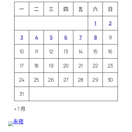
一
二
三
四
五
六
日
1
2
3
4
5
6
7
8
9
10
11
12
13
14
15
16
17
18
19
20
21
22
23
24
25
26
27
28
29
30
31
« 7 月