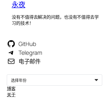
永夜
没有不值得去解决的问题，也没有不值得去学
习的技术！
GitHub
Telegram
电子邮件
归
档
博客
关于