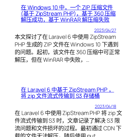
在 Windows 10 中，一个 ZIP 压缩文件
(基于 ZipStream PHP)，基于 360 压缩
解压成功，基于 WinRAR 解压缩失败
2023/04/27
本文探讨了在 Laravel 6 中使用 ZipStream
PHP 生成的 ZIP 文件在 Windows 10 下遇到
的问题。起初，该文件在 360 压缩中可正常
解压，但在 WinRAR 中失败，…
在 Laravel 6 中基于 ZipStream PHP ，
将 zip 文件流式传输到 S3 存储桶
2023/04/18
在 Laravel 6 中使用 ZipStream PHP 将 zip 文
件流式传输到 S3 时，文章记录了解决 S3 限
流问题和文件损坏的过程。最初通过 CDN 下
载的文件无法解压，随后使用 put…