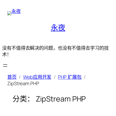
永夜
没有不值得去解决的问题，也没有不值得去学习的技
术！
首页
Web应用开发
PHP 扩展包
ZipStream PHP
分类：
ZipStream PHP