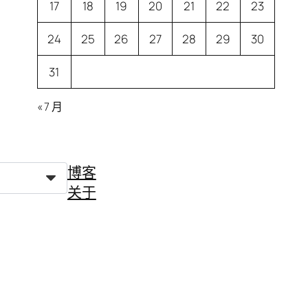
17
18
19
20
21
22
23
24
25
26
27
28
29
30
31
« 7 月
博客
关于