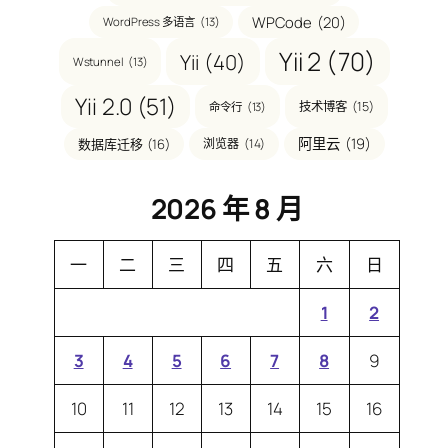
WPCode
(20)
WordPress 多语言
(13)
Yii 2
(70)
Yii
(40)
Wstunnel
(13)
Yii 2.0
(51)
技术博客
(15)
命令行
(13)
阿里云
(19)
数据库迁移
(16)
浏览器
(14)
2026 年 8 月
一
二
三
四
五
六
日
1
2
3
4
5
6
7
8
9
10
11
12
13
14
15
16