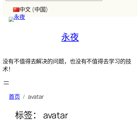
索
中文 (中国)
永夜
没有不值得去解决的问题，也没有不值得去学习的技
术！
首页
avatar
标签：
avatar