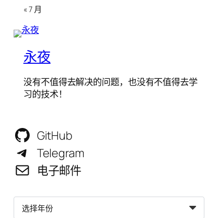
« 7 月
永夜
没有不值得去解决的问题，也没有不值得去学
习的技术！
GitHub
Telegram
电子邮件
归
档