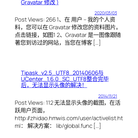
Gravatar 修改 )
2020/03/03
Post Views: 266 1、在 用户 – 我的个人资
料，您可以在 Gravatar 修改您的资料图片。
点击链接，如图1 2、Gravatar 是一图像跟随
著您到访过的网站，当您在博客 […]
Tipask_v2.5_UTF8_20140606与
UCenter_1.6.0_SC_UTF8整合完毕
后，无法显示头像的解决！
2014/11/21
Post Views: 112 无法显示头像的截图，在活
跃用户页面，
http://zhidao.hmwis.com/user/activelist.ht
ml： 解决方案： lib/global.func […]