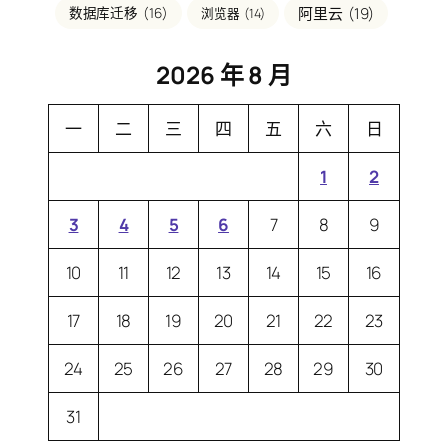
阿里云
(19)
数据库迁移
(16)
浏览器
(14)
2026 年 8 月
一
二
三
四
五
六
日
1
2
3
4
5
6
7
8
9
10
11
12
13
14
15
16
17
18
19
20
21
22
23
24
25
26
27
28
29
30
31