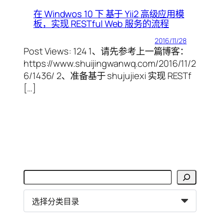
在 Windwos 10 下 基于 Yii2 高级应用模
板，实现 RESTful Web 服务的流程
2016/11/28
Post Views: 124 1、请先参考上一篇博客：
https://www.shuijingwanwq.com/2016/11/2
6/1436/ 2、准备基于 shujujiexi 实现 RESTf
[…]
搜
索
分
类
目