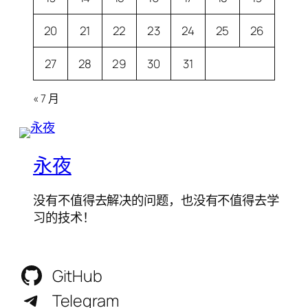
20
21
22
23
24
25
26
27
28
29
30
31
« 7 月
永夜
没有不值得去解决的问题，也没有不值得去学
习的技术！
GitHub
Telegram