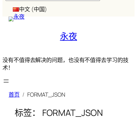
索
中文 (中国)
永夜
没有不值得去解决的问题，也没有不值得去学习的技
术！
首页
FORMAT_JSON
标签：
FORMAT_JSON