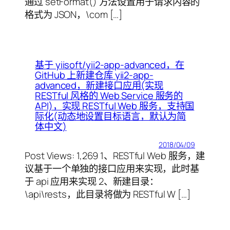
通过 setFormat() 方法设置用于请求内容的
格式为 JSON，\com […]
基于 yiisoft/yii2-app-advanced，在
GitHub 上新建仓库 yii2-app-
advanced，新建接口应用(实现
RESTful 风格的 Web Service 服务的
API)，实现 RESTful Web 服务，支持国
际化(动态地设置目标语言，默认为简
体中文)
2018/04/09
Post Views: 1,269 1、RESTful Web 服务，建
议基于一个单独的接口应用来实现，此时基
于 api 应用来实现 2、新建目录：
\api\rests，此目录将做为 RESTful W […]