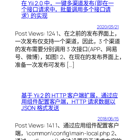
在 Yii 2.0 中，一键多渠道发布(即在一
个接口请求中，批量调用多个接口请
求) 的实现
2020/03/21
Post Views: 124 1、在之前的发布界面上，
一次发布仅支持一个渠道，因此，3 个渠道
的发布需要分别调用 3 次接口(APP、网易
号、微博)，如图1 2、在现在的发布界面上，
准备一次发布可发布 […]
基于 Yii 2 的 HTTP 客户端扩展，通过应
用组件配置客户端，HTTP 请求数据以
JSON 格式发送
2018/06/15
Post Views: 141 1、通过应用组件配置客户
端，\common\config\main-local.php 2、