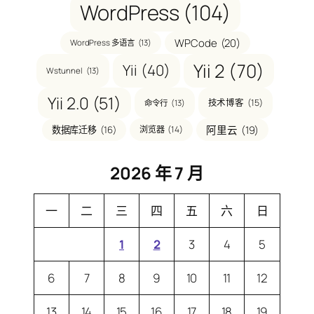
WordPress
(104)
WPCode
(20)
WordPress 多语言
(13)
Yii 2
(70)
Yii
(40)
Wstunnel
(13)
Yii 2.0
(51)
技术博客
(15)
命令行
(13)
阿里云
(19)
数据库迁移
(16)
浏览器
(14)
2026 年 7 月
一
二
三
四
五
六
日
1
2
3
4
5
6
7
8
9
10
11
12
13
14
15
16
17
18
19