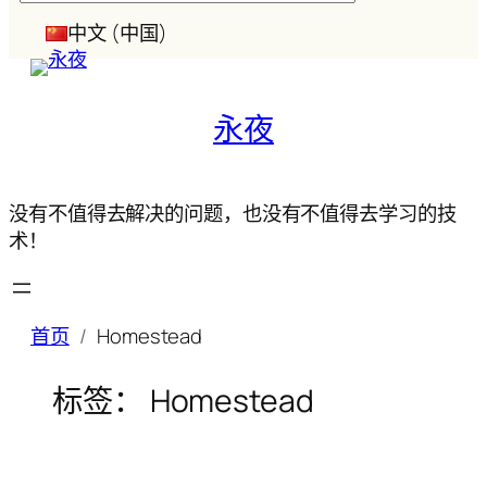
索
中文 (中国)
永夜
没有不值得去解决的问题，也没有不值得去学习的技
术！
首页
Homestead
标签：
Homestead