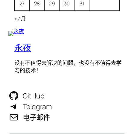
27
28
29
30
31
« 7 月
永夜
没有不值得去解决的问题，也没有不值得去学
习的技术！
GitHub
Telegram
电子邮件