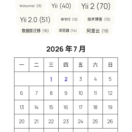
Yii 2
(70)
Yii
(40)
Wstunnel
(13)
Yii 2.0
(51)
技术博客
(15)
命令行
(13)
阿里云
(19)
数据库迁移
(16)
浏览器
(14)
2026 年 7 月
一
二
三
四
五
六
日
1
2
3
4
5
6
7
8
9
10
11
12
13
14
15
16
17
18
19
20
21
22
23
24
25
26