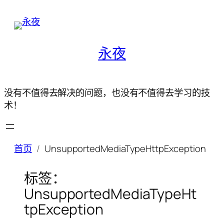
永夜
没有不值得去解决的问题，也没有不值得去学习的技
术！
首页
UnsupportedMediaTypeHttpException
标签：
UnsupportedMediaTypeHt
tpException