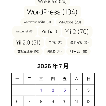
WireGuard
(26)
WordPress
(104)
WPCode
(20)
WordPress 多语言
(13)
Yii 2
(70)
Yii
(40)
Wstunnel
(13)
Yii 2.0
(51)
技术博客
(15)
命令行
(13)
阿里云
(19)
数据库迁移
(16)
浏览器
(14)
2026 年 7 月
一
二
三
四
五
六
日
1
2
3
4
5
6
7
8
9
10
11
12