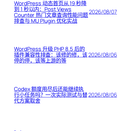
WordPress 动态首页从 19 秒降
到 1 秒以内：Post Views
2026/08/07
Counter 热门文章查询性能问题
排查与 MU Plugin 优化实战
WordPress 升级 PHP 8.5 后的
2026/08/06
插件兼容性排查：该修的修，该
停的停，该等上游的等
Codex 额度用尽后还能继续执
2026/08/06
行小任务吗？一次实际测试与替
代方案取舍