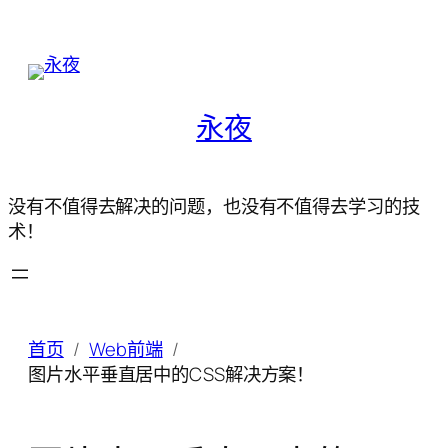
永夜
没有不值得去解决的问题，也没有不值得去学习的技
术！
首页
Web前端
图片水平垂直居中的CSS解决方案！