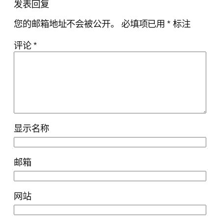
发表回复
您的邮箱地址不会被公开。
必填项已用
*
标注
评论
*
显示名称
邮箱
网站