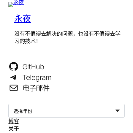
永夜
没有不值得去解决的问题，也没有不值得去学
习的技术！
GitHub
Telegram
电子邮件
归
档
博客
关于