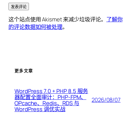
这个站点使用 Akismet 来减少垃圾评论。
了解你
的评论数据如何被处理
。
更多文章
WordPress 7.0 + PHP 8.5 服务
器配置全面审计：PHP-FPM、
2026/08/07
OPcache、Redis、RDS 与
WordPress 调优实战