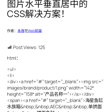
图片水平垂直居中的
CSS解决方案！
作者：
永夜
在
Web前端
Post Views:
125
html：
<ul>
<li>
<div><a href=”#” target=”_blank”><img src=”
images/brand/product/1.png” width=”142″
height=”158″ alt=”产品名称一”></a></div>
<span><a href=”#” target=”_blank”>海星鱼缸
水族箱&nbsp;&nbsp;AEC&nbsp;&nbsp;单拱面