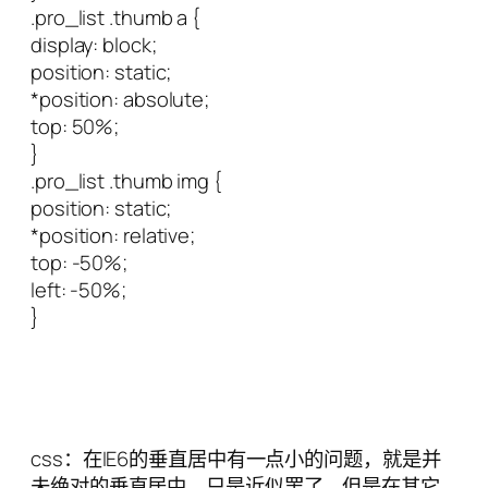
.pro_list .thumb a {
display: block;
position: static;
*position: absolute;
top: 50%;
}
.pro_list .thumb img {
position: static;
*position: relative;
top: -50%;
left: -50%;
}
css：在IE6的垂直居中有一点小的问题，就是并
未绝对的垂直居中，只是近似罢了，但是在其它