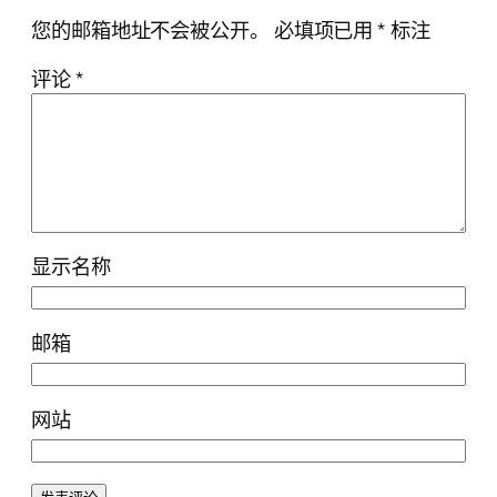
您的邮箱地址不会被公开。
必填项已用
*
标注
评论
*
显示名称
邮箱
网站