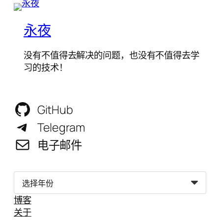
永夜
没有不值得去解决的问题，也没有不值得去学
习的技术！
GitHub
Telegram
电子邮件
归
档
博客
关于