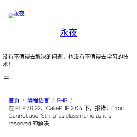
永夜
没有不值得去解决的问题，也没有不值得去学习的技
术！
首页
编程语言
PHP
在 PHP 7.0.22、CakePHP 2.6.4 下，报错：Error:
Cannot use ‘String’ as class name as it is
reserved 的解决