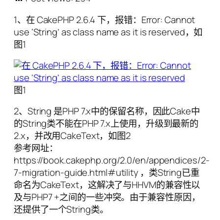
1、在 CakePHP 2.6.4 下，报错：Error: Cannot
use ‘String’ as class name as it is reserved，如
图1
图1
2、String 是PHP 7.x中的保留名称，因此Cake中
的String类不能在PHP 7.x上使用，升级到最新的
2.x，并改用CakeText，如图2
参考网址：
https://book.cakephp.org/2.0/en/appendices/2-
7-migration-guide.html#utility ，类String已重
命名为CakeText，这解决了与HHVM的兼容性以
及与PHP7 +之间的一些冲突。由于兼容性原因，
还提供了一个String类。