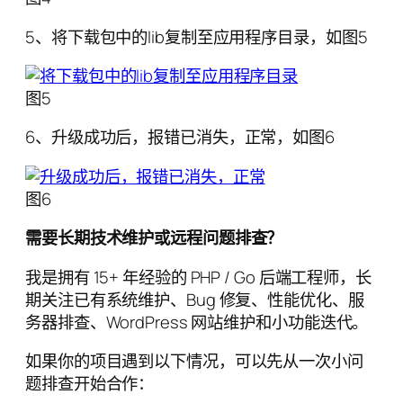
5、将下载包中的lib复制至应用程序目录，如图5
图5
6、升级成功后，报错已消失，正常，如图6
图6
需要长期技术维护或远程问题排查？
我是拥有 15+ 年经验的 PHP / Go 后端工程师，长
期关注已有系统维护、Bug 修复、性能优化、服
务器排查、WordPress 网站维护和小功能迭代。
如果你的项目遇到以下情况，可以先从一次小问
题排查开始合作：