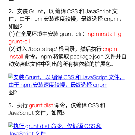
2、安装 Grunt，以 编译 CSS 和 JavaScript 文
件，由于 npm 安装速度较慢，最终选择 cnpm ，
如图2
(1)在全局环境中安装 grunt-cli ：
npm install -g
grunt-cli
(2)进入 /bootstrap/ 根目录，然后执行
cnpm
install
命令。npm 将读取 package.json 文件并自
动安装此文件中列出的所有被依赖的扩展包。
图2
3、执行
grunt dist
命令，仅编译 CSS 和
JavaScript 文件，如图3