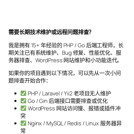
需要长期技术维护或远程问题排查？
我是拥有 15+ 年经验的 PHP / Go 后端工程师，长
期关注已有系统维护、Bug 修复、性能优化、服
务器排查、WordPress 网站维护和小功能迭代。
如果你的项目遇到以下情况，可以先从一次小问
题排查开始合作：
PHP / Laravel / Yii2 老项目无人维护
Go / Gin 后端接口需要排查或优化
WordPress 网站访问慢、报错或插件冲
突
Nginx / MySQL / Redis / Linux 服务器异
常