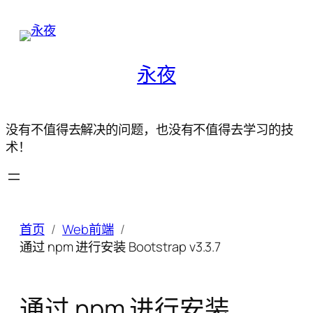
永夜
没有不值得去解决的问题，也没有不值得去学习的技
术！
首页
Web前端
通过 npm 进行安装 Bootstrap v3.3.7
通过 npm 进行安装