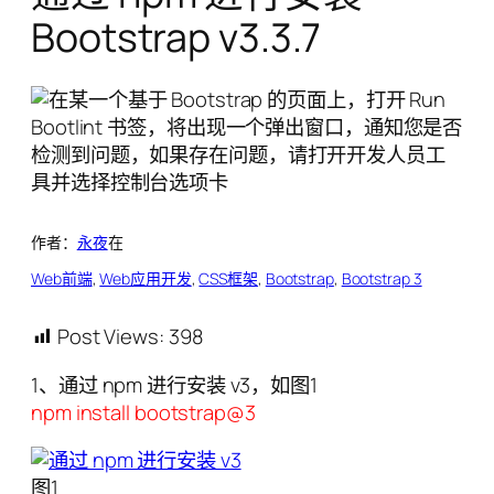
Bootstrap v3.3.7
作者：
永夜
在
Web前端
, 
Web应用开发
, 
CSS框架
, 
Bootstrap
, 
Bootstrap 3
Post Views:
398
1、通过 npm 进行安装 v3，如图1
npm install bootstrap@3
图1