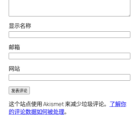
显示名称
邮箱
网站
这个站点使用 Akismet 来减少垃圾评论。
了解你
的评论数据如何被处理
。