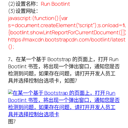
(2)设置名称：
Run Bootlint
(3)设置网址：
javascript:(function(){var
s=document.createElement(“script”);s.onload=fu
{bootlint.showLintReportForCurrentDocument([]);
https://maxcdn.bootstrapcdn.com/bootlint/latest/
();
7、在某一个基于 Bootstrap 的页面上，打开 Run
Bootlint 书签，将出现一个弹出窗口，通知您是否
检测到问题，如果存在问题，请打开开发人员工
具并选择控制台选项卡，如图7
图7