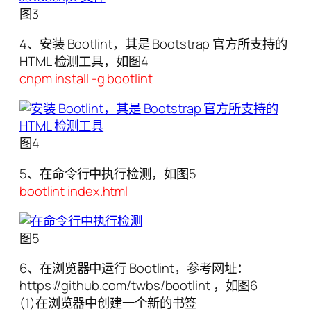
图3
4、安装 Bootlint，其是 Bootstrap 官方所支持的
HTML 检测工具，如图4
cnpm install -g bootlint
图4
5、在命令行中执行检测，如图5
bootlint index.html
图5
6、在浏览器中运行 Bootlint，参考网址：
https://github.com/twbs/bootlint ，如图6
(1)在浏览器中创建一个新的书签