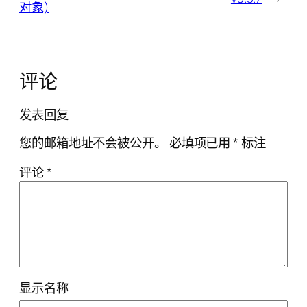
对象)
评论
发表回复
您的邮箱地址不会被公开。
必填项已用
*
标注
评论
*
显示名称