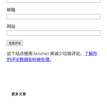
邮箱
网站
这个站点使用 Akismet 来减少垃圾评论。
了解你
的评论数据如何被处理
。
更多文章