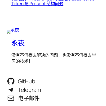
Token 与 Present 结构问题
永夜
没有不值得去解决的问题，也没有不值得去学
习的技术！
GitHub
Telegram
电子邮件