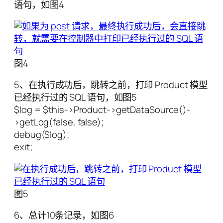
语句，如图4
图4
5、在执行成功后，跳转之前，打印 Product 模型
已经执行过的 SQL 语句，如图5
$log = $this->Product->getDataSource()-
>getLog(false, false);
debug($log);
exit;
图5
6、总计10条记录，如图6