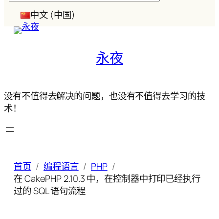
索
中文 (中国)
永夜
没有不值得去解决的问题，也没有不值得去学习的技
术！
首页
编程语言
PHP
在 CakePHP 2.10.3 中，在控制器中打印已经执行
过的 SQL 语句流程