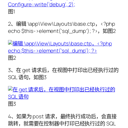
图1
2、编辑 \app\View\Layouts\base.ctp，<?php
echo $this->element(‘sql_dump’); ?>，如图2
图2
3、在 get 请求后，在视图中打印出已经执行过的
SQL 语句，如图3
图3
4、如果为 post 请求，最终执行成功后，会直接
跳转，就需要在控制器中打印已经执行过的 SQL