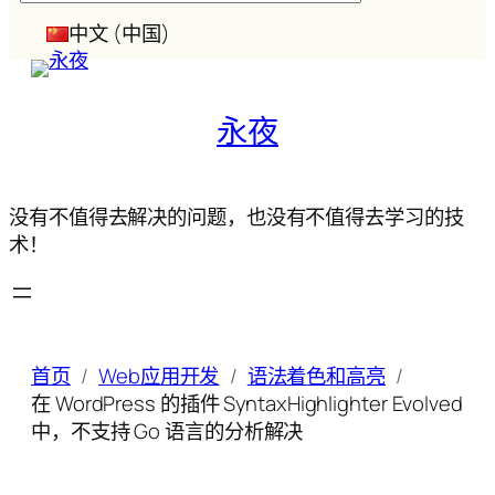
索
中文 (中国)
永夜
没有不值得去解决的问题，也没有不值得去学习的技
术！
首页
Web应用开发
语法着色和高亮
在 WordPress 的插件 SyntaxHighlighter Evolved
中，不支持 Go 语言的分析解决