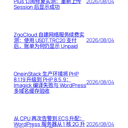
2026/08/04
Plus 订阅修复实测：重新上传
Session 后显示成功
ZgoCloud 自建网络服务续费实
2026/08/04
测：使用 USDT.TRC20 支付
后，账单为何仍显示 Unpaid
OneinStack 生产环境将 PHP
8.1.19 升级到 PHP 8.5.9：
2026/08/04
Imagick 编译失败与 WordPress
多域名缓存验收
从 CPU 再次告警到 ECS 升配：
2026/08/04
WordPress 服务器从 1 核 2G 升