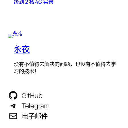
级到 2 核 4G 实录
永夜
没有不值得去解决的问题，也没有不值得去学
习的技术！
GitHub
Telegram
电子邮件