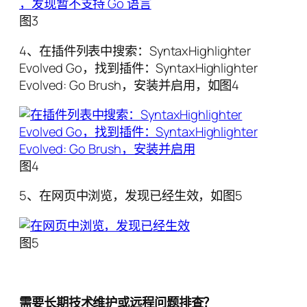
图3
4、在插件列表中搜索：SyntaxHighlighter
Evolved Go，找到插件：SyntaxHighlighter
Evolved: Go Brush，安装并启用，如图4
图4
5、在网页中浏览，发现已经生效，如图5
图5
需要长期技术维护或远程问题排查？