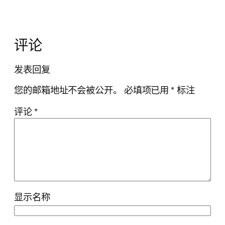
评论
发表回复
您的邮箱地址不会被公开。
必填项已用
*
标注
评论
*
显示名称