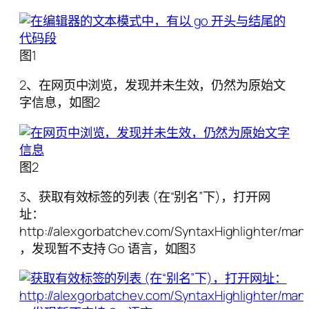
图1
2、在网页中浏览，发现并未生效，仍然为原始文
字信息，如图2
图2
3、获取有效标签的列表 (在“别名”下)，打开网
址：
http://alexgorbatchev.com/SyntaxHighlighter/man
，发现暂不支持 Go 语言，如图3