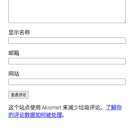
显示名称
邮箱
网站
这个站点使用 Akismet 来减少垃圾评论。
了解你
的评论数据如何被处理
。