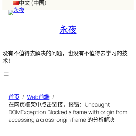
中文 (中国)
永夜
没有不值得去解决的问题，也没有不值得去学习的技
术！
首页
Web前端
在网页框架中点击链接，报错：Uncaught
DOMException Blocked a frame with origin from
accessing a cross-origin frame 的分析解决