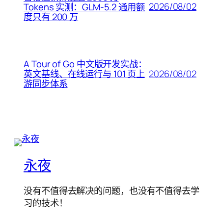
2026/08/02
Tokens 实测：GLM-5.2 通用额
度只有 200 万
A Tour of Go 中文版开发实战：
2026/08/02
英文基线、在线运行与 101 页上
游同步体系
永夜
没有不值得去解决的问题，也没有不值得去学
习的技术！