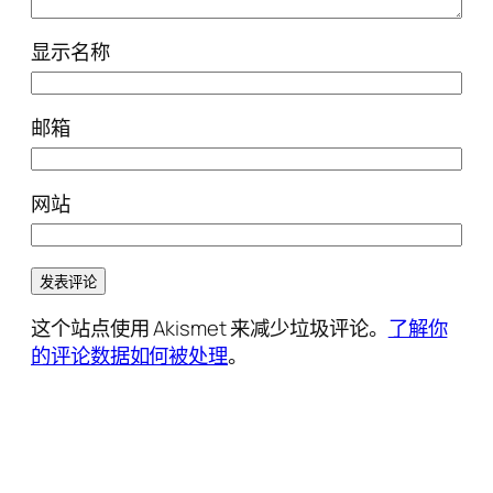
显示名称
邮箱
网站
这个站点使用 Akismet 来减少垃圾评论。
了解你
的评论数据如何被处理
。