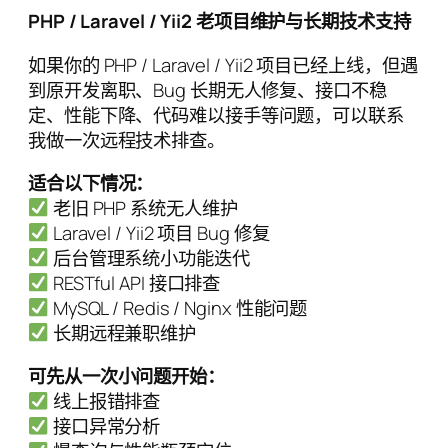
PHP / Laravel / Yii2 老项目维护与长期技术支持
如果你的 PHP / Laravel / Yii2 项目已经上线，但遇
到原开发离职、Bug 长期无人修复、接口不稳
定、性能下降、代码难以接手等问题，可以联系
我做一次远程技术排查。
适合以下情况：
老旧 PHP 系统无人维护
Laravel / Yii2 项目 Bug 修复
后台管理系统小功能迭代
RESTful API 接口排查
MySQL / Redis / Nginx 性能问题
长期远程兼职维护
可先从一次小问题开始：
线上报错排查
接口异常分析