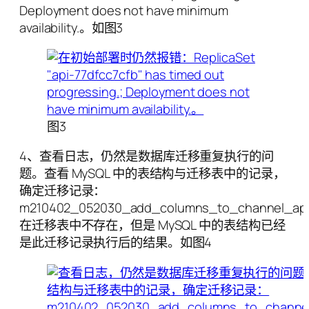
Deployment does not have minimum
availability.。如图3
图3
4、查看日志，仍然是数据库迁移重复执行的问
题。查看 MySQL 中的表结构与迁移表中的记录，
确定迁移记录：
m210402_052030_add_columns_to_channel_app
在迁移表中不存在，但是 MySQL 中的表结构已经
是此迁移记录执行后的结果。如图4