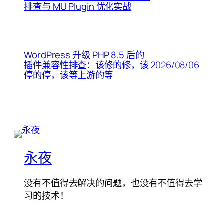
排查与 MU Plugin 优化实战
WordPress 升级 PHP 8.5 后的
2026/08/06
插件兼容性排查：该修的修，该
停的停，该等上游的等
永夜
没有不值得去解决的问题，也没有不值得去学
习的技术！