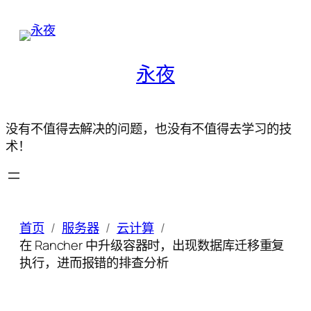
永夜
没有不值得去解决的问题，也没有不值得去学习的技
术！
首页
服务器
云计算
在 Rancher 中升级容器时，出现数据库迁移重复
执行，进而报错的排查分析