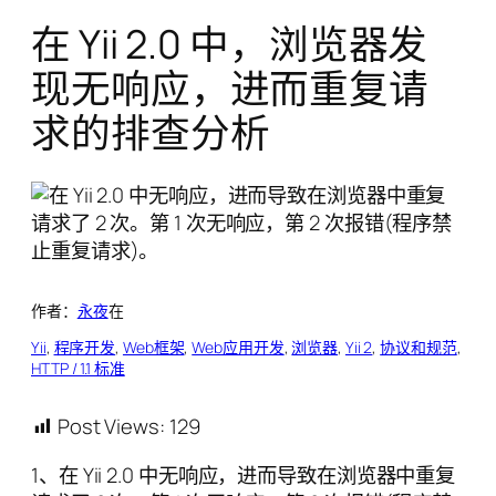
在 Yii 2.0 中，浏览器发
现无响应，进而重复请
求的排查分析
作者：
永夜
在
Yii
, 
程序开发
, 
Web框架
, 
Web应用开发
, 
浏览器
, 
Yii 2
, 
协议和规范
, 
HTTP / 1.1 标准
Post Views:
129
1、在 Yii 2.0 中无响应，进而导致在浏览器中重复