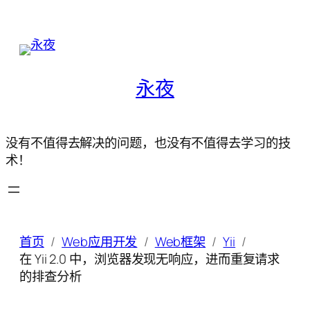
永夜
没有不值得去解决的问题，也没有不值得去学习的技
术！
首页
Web应用开发
Web框架
Yii
在 Yii 2.0 中，浏览器发现无响应，进而重复请求
的排查分析