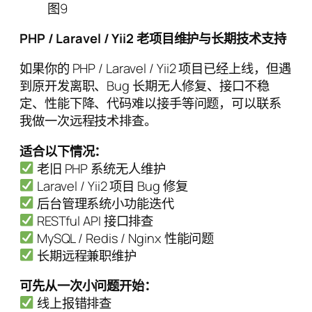
图9
PHP / Laravel / Yii2 老项目维护与长期技术支持
如果你的 PHP / Laravel / Yii2 项目已经上线，但遇
到原开发离职、Bug 长期无人修复、接口不稳
定、性能下降、代码难以接手等问题，可以联系
我做一次远程技术排查。
适合以下情况：
老旧 PHP 系统无人维护
Laravel / Yii2 项目 Bug 修复
后台管理系统小功能迭代
RESTful API 接口排查
MySQL / Redis / Nginx 性能问题
长期远程兼职维护
可先从一次小问题开始：
线上报错排查