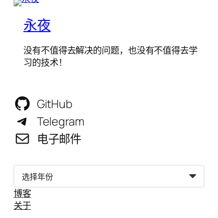
永夜
没有不值得去解决的问题，也没有不值得去学
习的技术！
GitHub
Telegram
电子邮件
归
档
博客
关于