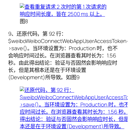
图8
9、还原代码，第 92 行：
$weiboWeiboConnectWebAppUserAccessToken-
>save()。当环境设置为：Production 时，也不
会响应时间过长。在浏览器查看其时长为：1.56
秒。由此得出结论：验证与否固然会影响响应时
长，但是其根本还是在于环境设置
(Development)所导致。如图9