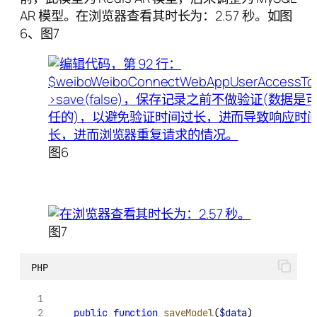
AR 模型。在浏览器查看其时长为：2.57 秒。如图
6、图7
图6
图7
PHP
public
function
saveModel
(
$data
)