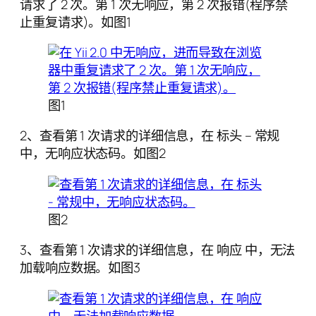
请求了 2 次。第 1 次无响应，第 2 次报错(程序禁
止重复请求)。如图1
图1
2、查看第 1 次请求的详细信息，在 标头 – 常规
中，无响应状态码。如图2
图2
3、查看第 1 次请求的详细信息，在 响应 中，无法
加载响应数据。如图3