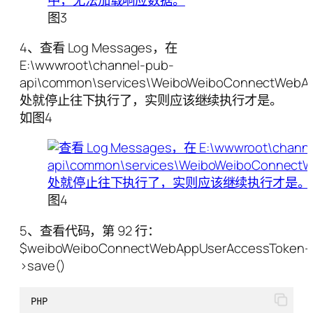
图3
4、查看 Log Messages，在
E:\wwwroot\channel-pub-
api\common\services\WeiboWeiboConnectWebAp
处就停止往下执行了，实则应该继续执行才是。
如图4
图4
5、查看代码，第 92 行：
$weiboWeiboConnectWebAppUserAccessToken-
>save()
PHP