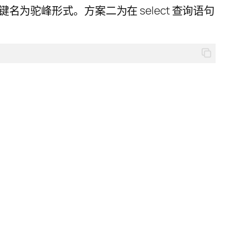
置键名为驼峰形式。方案二为在 select 查询语句