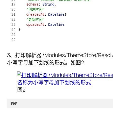
schema
: 
String
,
"创建时间"
createdAt
: 
DateTime
!
"更新时间"
updatedAt
: 
DateTime
}
3、打印解析器 /Modules/ThemeStore/Resol
小写字母加下划线的形式。如图2
图2
PHP