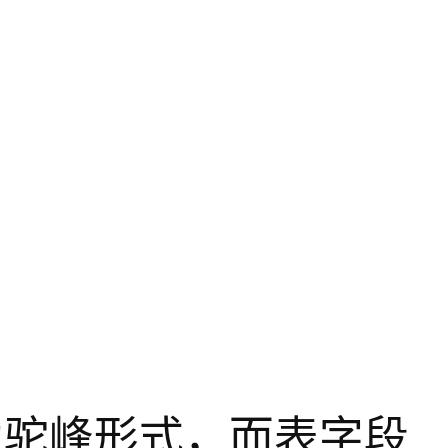
名称为驼峰形式，而表字段