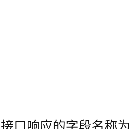
 中，由于接口响应的字段