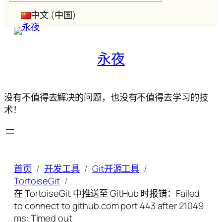
索
中文 (中国)
永夜
没有不值得去解决的问题，也没有不值得去学习的技
术！
首页
开发工具
Git开源工具
TortoiseGit
在 TortoiseGit 中推送至 GitHub 时报错：Failed
to connect to github.com port 443 after 21049
ms: Timed out