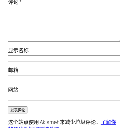
评论
*
显示名称
邮箱
网站
这个站点使用 Akismet 来减少垃圾评论。
了解你