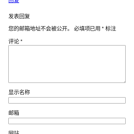
回复
发表回复
您的邮箱地址不会被公开。
必填项已用
*
标注
评论
*
显示名称
邮箱
网站