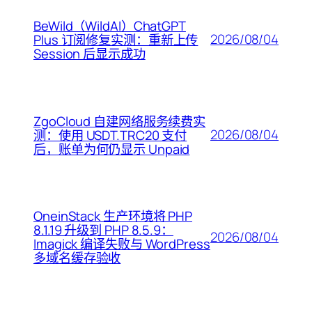
BeWild（WildAI）ChatGPT
2026/08/04
Plus 订阅修复实测：重新上传
Session 后显示成功
ZgoCloud 自建网络服务续费实
2026/08/04
测：使用 USDT.TRC20 支付
后，账单为何仍显示 Unpaid
OneinStack 生产环境将 PHP
8.1.19 升级到 PHP 8.5.9：
2026/08/04
Imagick 编译失败与 WordPress
多域名缓存验收