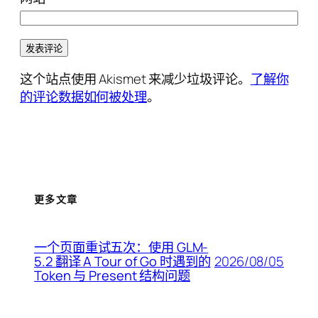
这个站点使用 Akismet 来减少垃圾评论。
了解你
的评论数据如何被处理
。
更多文章
一个页面重试五次：使用 GLM-
2026/08/05
5.2 翻译 A Tour of Go 时遇到的
Token 与 Present 结构问题