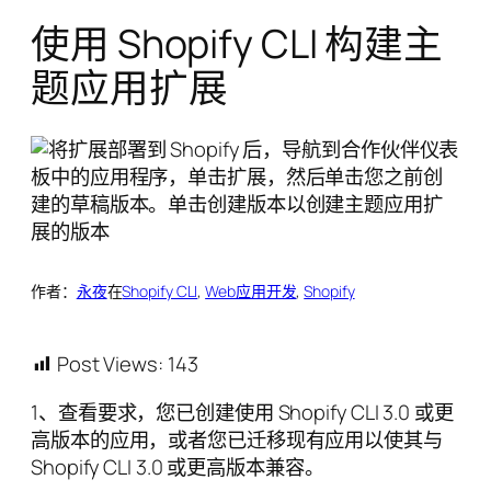
使用 Shopify CLI 构建主
题应用扩展
作者：
永夜
在
Shopify CLI
, 
Web应用开发
, 
Shopify
Post Views:
143
1、查看要求，您已创建使用 Shopify CLI 3.0 或更
高版本的应用，或者您已迁移现有应用以使其与
Shopify CLI 3.0 或更高版本兼容。