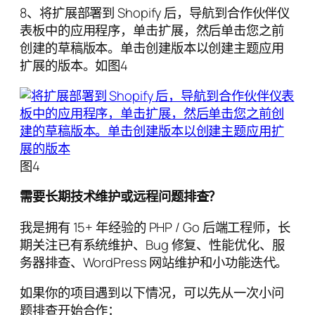
8、将扩展部署到 Shopify 后，导航到合作伙伴仪
表板中的应用程序，单击扩展，然后单击您之前
创建的草稿版本。单击创建版本以创建主题应用
扩展的版本。如图4
图4
需要长期技术维护或远程问题排查？
我是拥有 15+ 年经验的 PHP / Go 后端工程师，长
期关注已有系统维护、Bug 修复、性能优化、服
务器排查、WordPress 网站维护和小功能迭代。
如果你的项目遇到以下情况，可以先从一次小问
题排查开始合作：