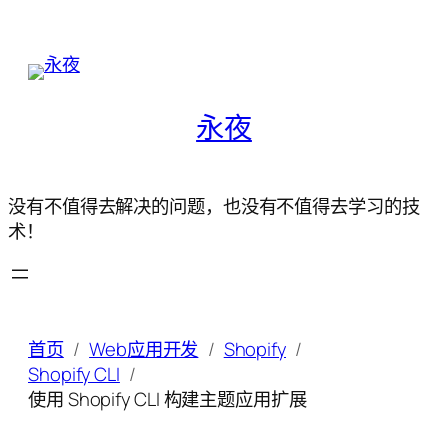
永夜
没有不值得去解决的问题，也没有不值得去学习的技
术！
首页
Web应用开发
Shopify
Shopify CLI
使用 Shopify CLI 构建主题应用扩展