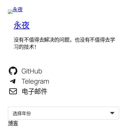
永夜
没有不值得去解决的问题，也没有不值得去学
习的技术！
GitHub
Telegram
电子邮件
归
档
博客