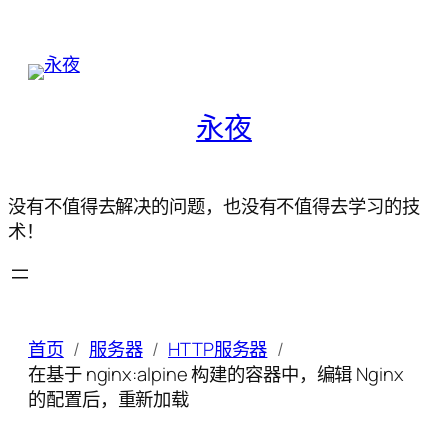
永夜
没有不值得去解决的问题，也没有不值得去学习的技
术！
首页
服务器
HTTP服务器
在基于 nginx:alpine 构建的容器中，编辑 Nginx
的配置后，重新加载