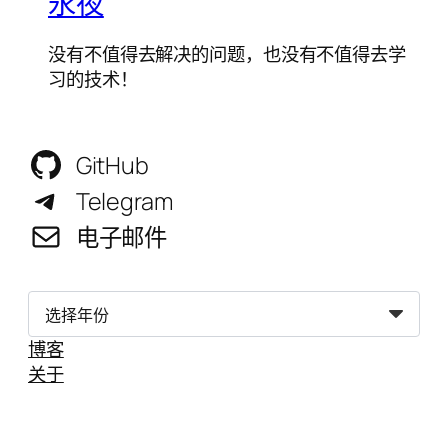
永夜
没有不值得去解决的问题，也没有不值得去学
习的技术！
GitHub
Telegram
电子邮件
归
档
博客
关于