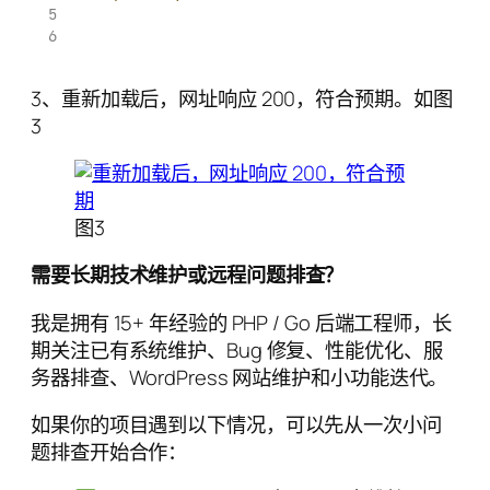
3、重新加载后，网址响应 200，符合预期。如图
3
图3
需要长期技术维护或远程问题排查？
我是拥有 15+ 年经验的 PHP / Go 后端工程师，长
期关注已有系统维护、Bug 修复、性能优化、服
务器排查、WordPress 网站维护和小功能迭代。
如果你的项目遇到以下情况，可以先从一次小问
题排查开始合作：