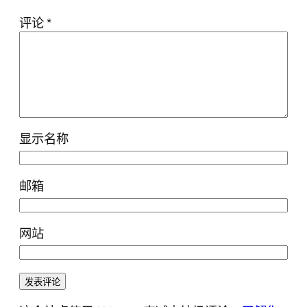
评论
*
显示名称
邮箱
网站