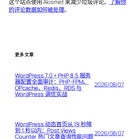
这个站点使用 Akismet 来减少垃圾评论。
了解你
的评论数据如何被处理
。
更多文章
WordPress 7.0 + PHP 8.5 服务
器配置全面审计：PHP-FPM、
2026/08/07
OPcache、Redis、RDS 与
WordPress 调优实战
WordPress 动态首页从 19 秒降
到 1 秒以内：Post Views
2026/08/07
Counter 热门文章查询性能问题