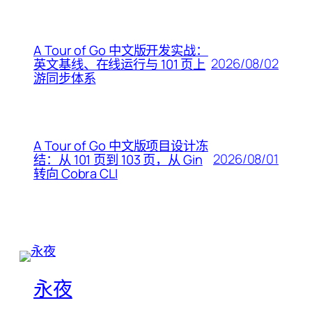
A Tour of Go 中文版开发实战：
2026/08/02
英文基线、在线运行与 101 页上
游同步体系
A Tour of Go 中文版项目设计冻
2026/08/01
结：从 101 页到 103 页，从 Gin
转向 Cobra CLI
永夜