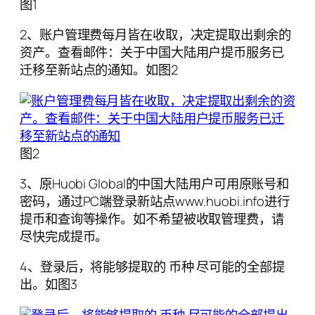
图1
2、账户管理费每月皆在收取，决定提取出剩余的
资产。查看邮件：关于中国大陆用户提币服务已
迁移至新站点的通知。如图2
图2
3、原Huobi Global的中国大陆用户可用原账号和
密码，通过PC端登录新站点www.huobi.info进行
提币和查询等操作。如不希望被收取管理费，请
尽快完成提币。
4、登录后，将能够提取的 币种 尽可能的全部提
出。如图3