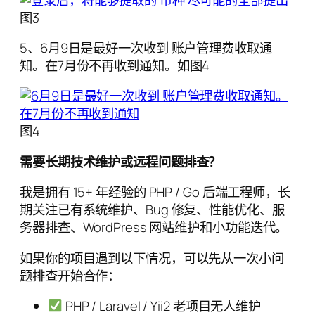
图3
5、6月9日是最好一次收到 账户管理费收取通
知。在7月份不再收到通知。如图4
图4
需要长期技术维护或远程问题排查？
我是拥有 15+ 年经验的 PHP / Go 后端工程师，长
期关注已有系统维护、Bug 修复、性能优化、服
务器排查、WordPress 网站维护和小功能迭代。
如果你的项目遇到以下情况，可以先从一次小问
题排查开始合作：
PHP / Laravel / Yii2 老项目无人维护