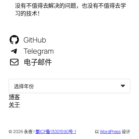
没有不值得去解决的问题，也没有不值得去学
习的技术！
GitHub
Telegram
电子邮件
归
档
博客
关于
© 2026 永夜 |
蜀ICP备13001590号-1
以
WordPress
设计