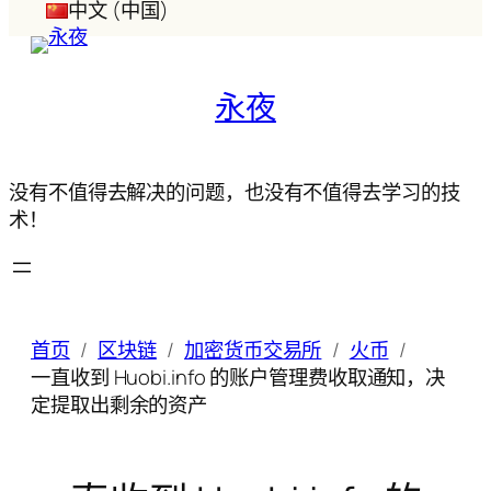
中文 (中国)
永夜
没有不值得去解决的问题，也没有不值得去学习的技
术！
首页
区块链
加密货币交易所
火币
一直收到 Huobi.info 的账户管理费收取通知，决
定提取出剩余的资产