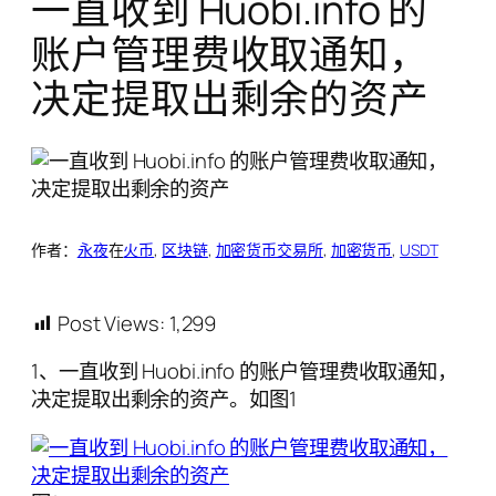
一直收到 Huobi.info 的
账户管理费收取通知，
决定提取出剩余的资产
作者：
永夜
在
火币
, 
区块链
, 
加密货币交易所
, 
加密货币
, 
USDT
Post Views:
1,299
1、一直收到 Huobi.info 的账户管理费收取通知，
决定提取出剩余的资产。如图1