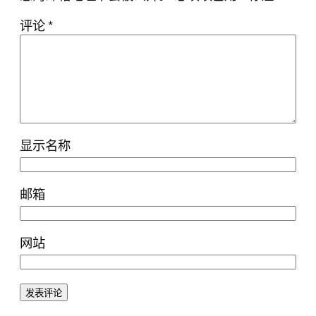
评论
*
显示名称
邮箱
网站