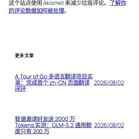
这个站点使用 Akismet 来减少垃圾评论。
了解你
的评论数据如何被处理
。
更多文章
A Tour of Go 多语言翻译项目实
2026/08/02
录：完成首个 zh-CN 页面翻译
闭环
智谱邀请好友送 2000 万
2026/08/02
Tokens 实测：GLM-5.2 通用额
度只有 200 万