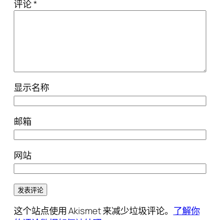
评论
*
显示名称
邮箱
网站
这个站点使用 Akismet 来减少垃圾评论。
了解你