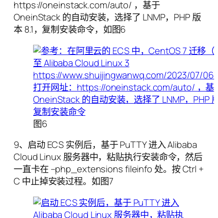
https://oneinstack.com/auto/ ，基于
OneinStack 的自动安装，选择了 LNMP，PHP 版
本 8.1，复制安装命令，如图6
图6
9、启动 ECS 实例后，基于 PuTTY 进入 Alibaba
Cloud Linux 服务器中，粘贴执行安装命令，然后
一直卡在 –php_extensions fileinfo 处。按 Ctrl +
C 中止掉安装过程。如图7