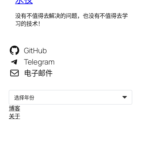
没有不值得去解决的问题，也没有不值得去学
习的技术！
GitHub
Telegram
电子邮件
归
档
博客
关于