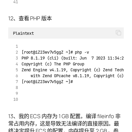
12、查看 PHP 版本
Plaintext
[root@iZ23wv7v5ggZ ~]# php -v
PHP 8.1.19 (cli) (built: Jun  7 2023 11:34:24) 
Copyright (c) The PHP Group
Zend Engine v4.1.19, Copyright (c) Zend Technol
    with Zend OPcache v8.1.19, Copyright (c), b
[root@iZ23wv7v5ggZ ~]#
13、我的 ECS 内存为 1 GB 配置。编译 fileinfo 非
常占用内存，这是导致无法编译的直接原因。最
终决定提升 ECS 的配置，内存提升至 2 GB 。参