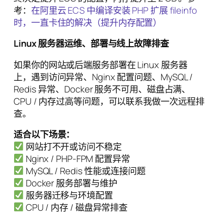
考：
在阿里云 ECS 中编译安装 PHP 扩展 fileinfo
时，一直卡住的解决（提升内存配置）
Linux 服务器运维、部署与线上故障排查
如果你的网站或后端服务部署在 Linux 服务器
上，遇到访问异常、Nginx 配置问题、MySQL /
Redis 异常、Docker 服务不可用、磁盘占满、
CPU / 内存过高等问题，可以联系我做一次远程排
查。
适合以下场景：
网站打不开或访问不稳定
Nginx / PHP-FPM 配置异常
MySQL / Redis 性能或连接问题
Docker 服务部署与维护
服务器迁移与环境配置
CPU / 内存 / 磁盘异常排查