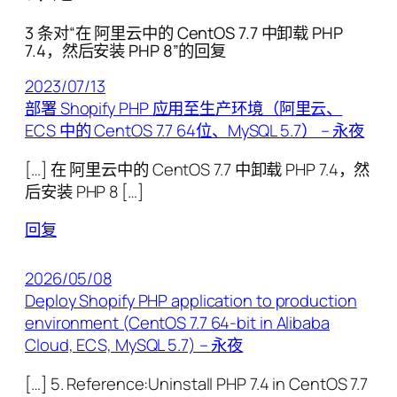
3 条对“在 阿里云中的 CentOS 7.7 中卸载 PHP
7.4，然后安装 PHP 8”的回复
2023/07/13
部署 Shopify PHP 应用至生产环境（阿里云、
ECS 中的 CentOS 7.7 64位、MySQL 5.7） – 永夜
[…] 在 阿里云中的 CentOS 7.7 中卸载 PHP 7.4，然
后安装 PHP 8 […]
回复
2026/05/08
Deploy Shopify PHP application to production
environment (CentOS 7.7 64-bit in Alibaba
Cloud, ECS, MySQL 5.7) – 永夜
[…] 5. Reference:Uninstall PHP 7.4 in CentOS 7.7