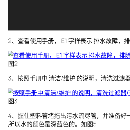
2、查看使用手册， E1 字样表示 排水故
图2
3、按照手册中 清洁/维护 的说明，清洗过
图3
4、握住塑料管堵拖出污水流尽管，并准备好
所以水的颜色是深蓝色的。如图5