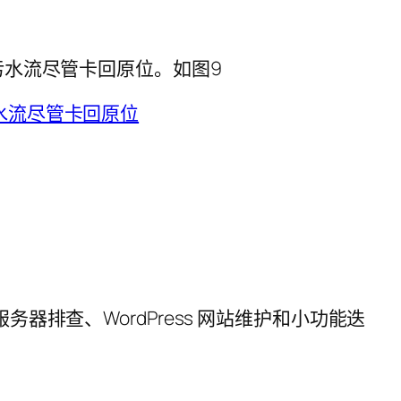
污水流尽管卡回原位。如图9
服务器排查、WordPress 网站维护和小功能迭