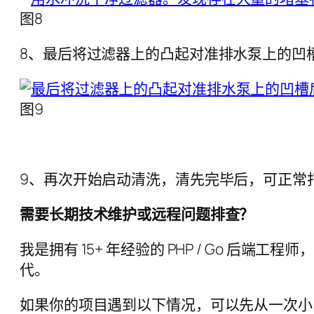
图8
8、最后将过滤器上的凸起对准排水泵上的凹
图9
9、再次开始启动清洗，清先完毕后，可正常
需要长期技术维护或远程问题排查？
我是拥有 15+ 年经验的 PHP / Go 后端
代。
如果你的项目遇到以下情况，可以先从一次小