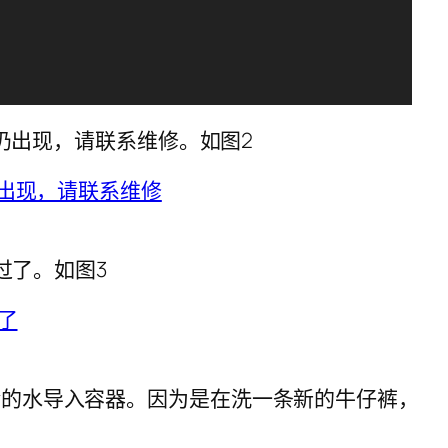
若仍出现，请联系维修。如图2
过了。如图3
余的水导入容器。因为是在洗一条新的牛仔裤，