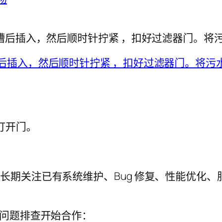
槽后插入，然后顺时针拧紧 ，扣好过滤器门。将
打开门。
工程师，长期关注已有系统维护、Bug 修复、性能优化、
问题排查开始合作：