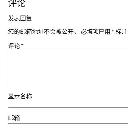
评论
发表回复
您的邮箱地址不会被公开。
必填项已用
*
标注
评论
*
显示名称
邮箱