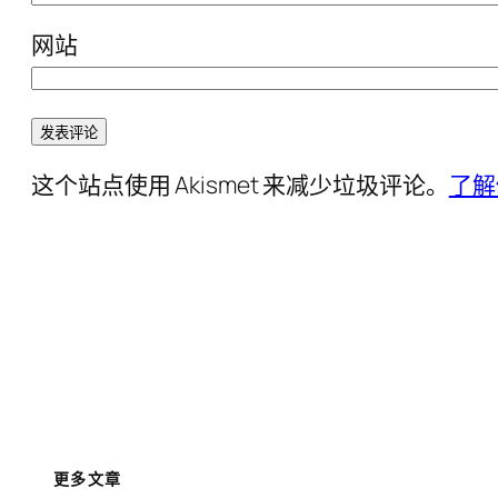
网站
这个站点使用 Akismet 来减少垃圾评论。
了解
更多文章