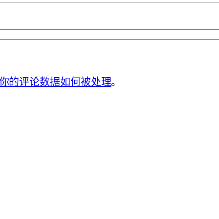
你的评论数据如何被处理
。