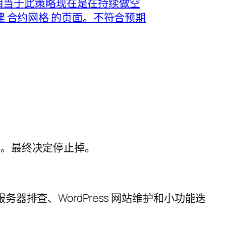
小。最终决定停止掉。
服务器排查、WordPress 网站维护和小功能迭