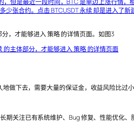
体部分，才能够进入 策略 的详情页面。如图3
。
久地做下去，需要大量的保证金，收益风险比过
工程师，长期关注已有系统维护、Bug 修复、性能优化、