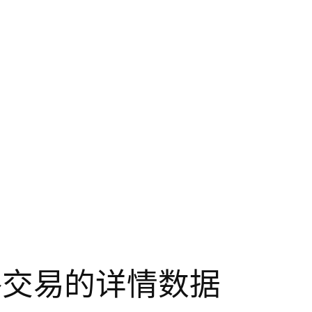
策略交易的详情数据