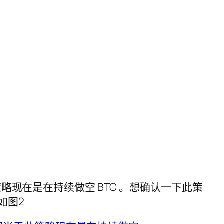
略现在是在持续做空 BTC 。想确认一下此策
如图2