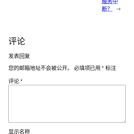
服务中
断？
→
评论
发表回复
您的邮箱地址不会被公开。
必填项已用
*
标注
评论
*
显示名称