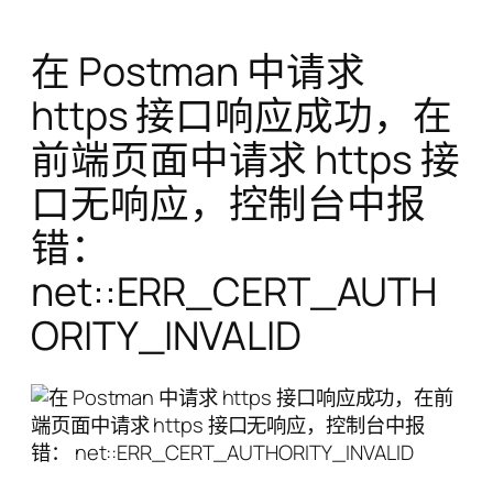
在 Postman 中请求
https 接口响应成功，在
前端页面中请求 https 接
口无响应，控制台中报
错：
net::ERR_CERT_AUTH
ORITY_INVALID