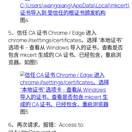
图4
5、信任 CA 证书 Chrome / Edge 进入
chrome://settings/certificates。选择 “本地证书”
选项卡 – 查看从 Windows 导入的证书，查看是否
包含 mkcert 生成的 CA 证书。已经包含，重启浏
览器。如图5
图5
6、再次请求，报错：Access to
XMLHttpRequest at