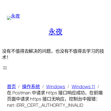
永夜
没有不值得去解决的问题，也没有不值得去学习的技
术！
首页
操作系统
Windows
Windows 11
在 Postman 中请求 https 接口响应成功，在前端
页面中请求 https 接口无响应，控制台中报错：
net::ERR_CERT_AUTHORITY_INVALID