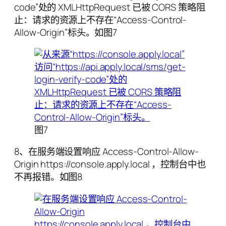
code”处的 XMLHttpRequest 已被 CORS 策略阻
止：请求的资源上不存在“Access-Control-
Allow-Origin”标头。如图7
图7
8、在服务端设置响应 Access-Control-Allow-
Origin https://console.apply.local ，控制台中也
不再报错。如图8