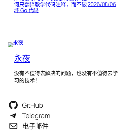
2026/08/06
何只翻译教学代码注释，而不破
坏 Go 代码
永夜
没有不值得去解决的问题，也没有不值得去学
习的技术！
GitHub
Telegram
电子邮件