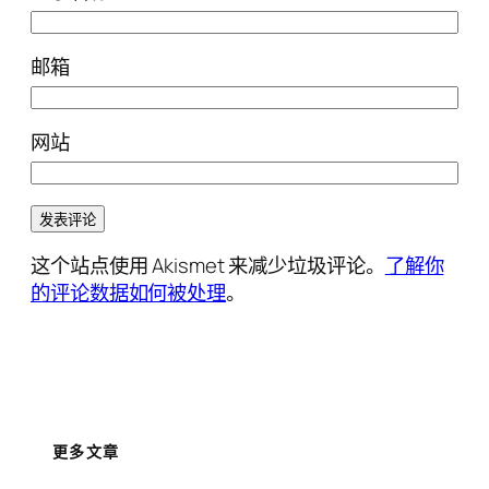
邮箱
网站
这个站点使用 Akismet 来减少垃圾评论。
了解你
的评论数据如何被处理
。
更多文章