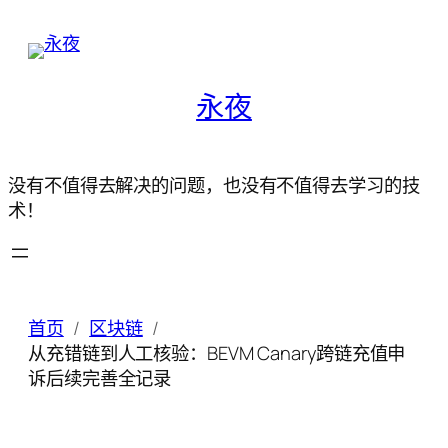
永夜
没有不值得去解决的问题，也没有不值得去学习的技
术！
首页
区块链
从充错链到人工核验：BEVM Canary跨链充值申
诉后续完善全记录