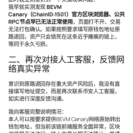
我早就实测发现
BEVM
Canary（ChainID:1501）官方区块浏览器、公共
RPC节点早已无法正常使用
，页面打不开、交易
无法打包确认。如果按照要求填写原钱包地址原
路退回，资产只会锁死在这条近乎瘫痪的链上，
等同于永久亏损。
二、再次对接人工客服，反馈网
络真实异常
意识到原路退回存在重大资产风险后，我没有直
接填写地址提交，而是再次联系币安人工客服，
如实进行深度反馈沟通。
我向客服完整说明情况：
本人可以按要求提供BEVM Canary网络原始转出
钱包地址，但当前该链前端服务全面异常，区块