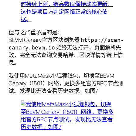
但与之严重矛盾的是：
BEVM Canary官方区块浏览器
https://scan-
始终无法打开，页面解析失
canary.bevm.io
败，完全无法查询交易哈希、区块详情等链上信
息。
我使用MetaMask小狐狸钱包，切换至BEVM
Canary（1501）网络，更换多组官方RPC节点测
试。发现比无法查看历史数据。如图7