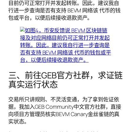
目前仍可正常打开并发起转账。因此，建议我自
行进一步查询是否有支持 BEVM 网络该 代币的钱
包或平台，以便后续接收退款资产。
三、前往GEB官方社群，求证链
真实运行状态
交易所只讲规则、不灵活变通，为了拿到佐证依
据，我加入GEB Community中文官方社群，直接
向项目方管理员核实BEVM Canary金丝雀链的真
实状态。