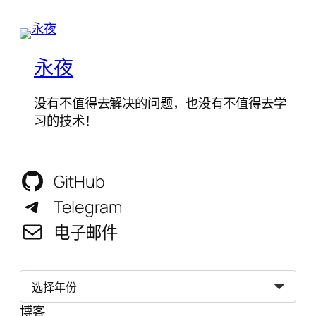
永夜
没有不值得去解决的问题，也没有不值得去学
习的技术！
GitHub
Telegram
电子邮件
归
档
博客