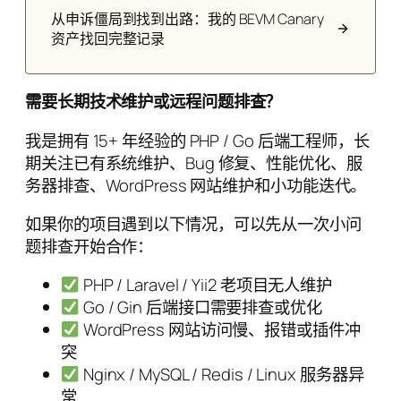
从申诉僵局到找到出路：我的 BEVM Canary
资产找回完整记录
需要长期技术维护或远程问题排查？
我是拥有 15+ 年经验的 PHP / Go 后端工程师，长
期关注已有系统维护、Bug 修复、性能优化、服
务器排查、WordPress 网站维护和小功能迭代。
如果你的项目遇到以下情况，可以先从一次小问
题排查开始合作：
PHP / Laravel / Yii2 老项目无人维护
Go / Gin 后端接口需要排查或优化
WordPress 网站访问慢、报错或插件冲
突
Nginx / MySQL / Redis / Linux 服务器异
常