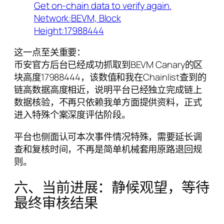
这一点至关重要：
币安官方后台已经成功抓取到BEVM Canary的区
块高度17988444，该数值和我在Chainlist查到的
链高数据高度相近，说明平台已经独立完成链上
数据核验，不再只依赖我单方面提供资料，正式
进入特殊个案深度评估阶段。
平台也侧面认可本次事件情况特殊，需要延长调
查和复核时间，不再是简单机械套用原路退回规
则。
六、当前进展：静候观望，等待
最终审核结果