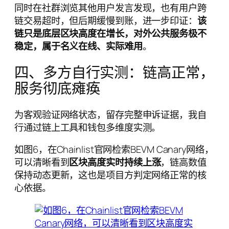
同时在社群浏览其他用户发言发现，也有用户跨
链交易超时，但后期缓慢到账，进一步印证：
该
链只是底层区块高度在增长，对外公共服务极不
稳定，属于名义在线、实际难用
。
四、多方自行实测：链高正常，
服务彻底瘫痪
为客观验证网络状态，留存完整申诉证据，我自
行通过链上工具和钱包多维度实测。
如图6，在Chainlist官网检索BEVM Canary网络，
可以清晰看到
区块高度实时持续上涨
，链高数值
保持动态更新，这也是项目方判定网络正常的核
心依据。