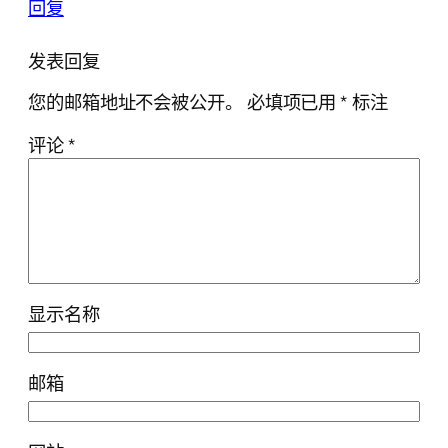
回复
发表回复
您的邮箱地址不会被公开。
必填项已用
*
标注
评论
*
显示名称
邮箱