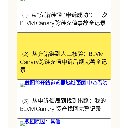
从“充错链”到“申诉成功”：一次
(1)
BEVM Canary跨链充值事故全记录
从充错链到人工核验：BEVM
(2)
Canary跨链充值申诉后续完善全记
录
从申诉僵局到找到出路：我的
(3)
BEVM Canary 资产找回完整记录