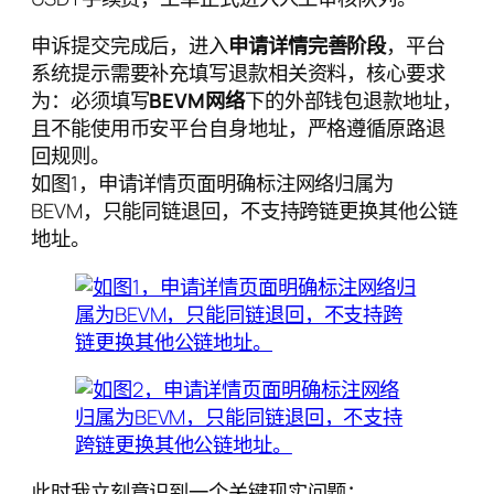
申诉提交完成后，进入
申请详情完善阶段
，平台
系统提示需要补充填写退款相关资料，核心要求
为：必须填写
BEVM网络
下的外部钱包退款地址，
且不能使用币安平台自身地址，严格遵循原路退
回规则。
如图1，申请详情页面明确标注网络归属为
BEVM，只能同链退回，不支持跨链更换其他公链
地址。
此时我立刻意识到一个关键现实问题：