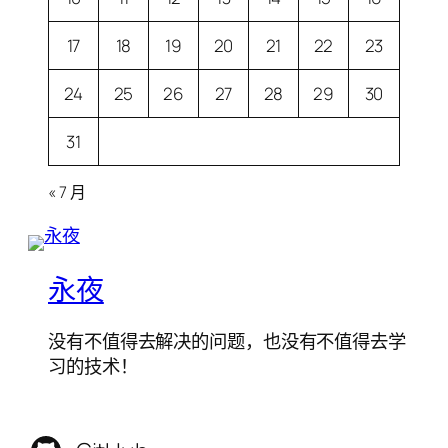
17
18
19
20
21
22
23
24
25
26
27
28
29
30
31
« 7 月
永夜
没有不值得去解决的问题，也没有不值得去学
习的技术！