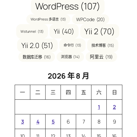
WordPress
(107)
WPCode
(20)
WordPress 多语言
(13)
Yii 2
(70)
Yii
(40)
Wstunnel
(13)
Yii 2.0
(51)
技术博客
(15)
命令行
(13)
阿里云
(19)
数据库迁移
(16)
浏览器
(14)
2026 年 8 月
一
二
三
四
五
六
日
1
2
3
4
5
6
7
8
9
10
11
12
13
14
15
16