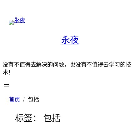
永夜
没有不值得去解决的问题，也没有不值得去学习的技
术！
首页
包括
标签：
包括