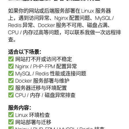
如果你的网站或后端服务部署在 Linux 服务器
上，遇到访问异常、Nginx 配置问题、MySQL /
Redis 异常、Docker 服务不可用、磁盘占满、
CPU / 内存过高等问题，可以联系我做一次远程排
查。
适合以下场景：
网站打不开或访问不稳定
Nginx / PHP-FPM 配置异常
MySQL / Redis 性能或连接问题
Docker 服务部署与维护
服务器迁移与环境配置
CPU / 内存 / 磁盘异常排查
服务内容：
Linux 环境检查
网站部署与迁移