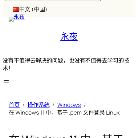
索
中文 (中国)
永夜
没有不值得去解决的问题，也没有不值得去学习的技
术！
首页
操作系统
Windows
在 Windows 11 中，基于 .pem 文件登录 Linux