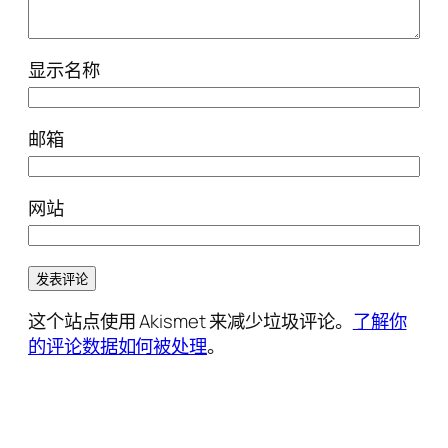
显示名称
邮箱
网站
这个站点使用 Akismet 来减少垃圾评论。
了解你
的评论数据如何被处理
。