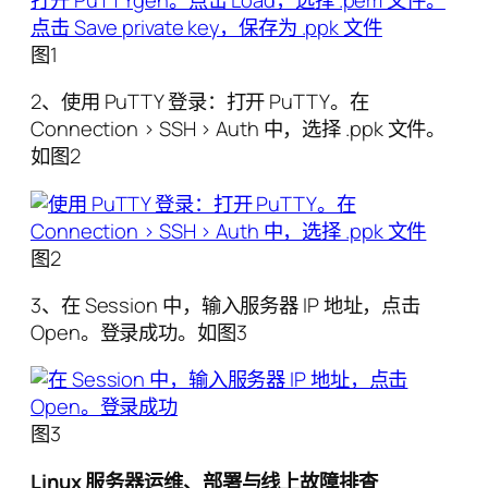
图1
2、使用 PuTTY 登录：打开 PuTTY。在
Connection > SSH > Auth 中，选择 .ppk 文件。
如图2
图2
3、在 Session 中，输入服务器 IP 地址，点击
Open。登录成功。如图3
图3
Linux 服务器运维、部署与线上故障排查