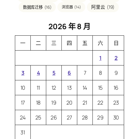
阿里云
(19)
数据库迁移
(16)
浏览器
(14)
2026 年 8 月
一
二
三
四
五
六
日
1
2
3
4
5
6
7
8
9
10
11
12
13
14
15
16
17
18
19
20
21
22
23
24
25
26
27
28
29
30
31