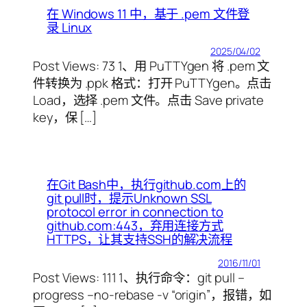
在 Windows 11 中，基于 .pem 文件登
录 Linux
2025/04/02
Post Views: 73 1、用 PuTTYgen 将 .pem 文
件转换为 .ppk 格式：打开 PuTTYgen。点击
Load，选择 .pem 文件。点击 Save private
key，保 […]
在Git Bash中，执行github.com上的
git pull时，提示Unknown SSL
protocol error in connection to
github.com:443，弃用连接方式
HTTPS，让其支持SSH的解决流程
2016/11/01
Post Views: 111 1、执行命令：git pull –
progress –no-rebase -v “origin”，报错，如