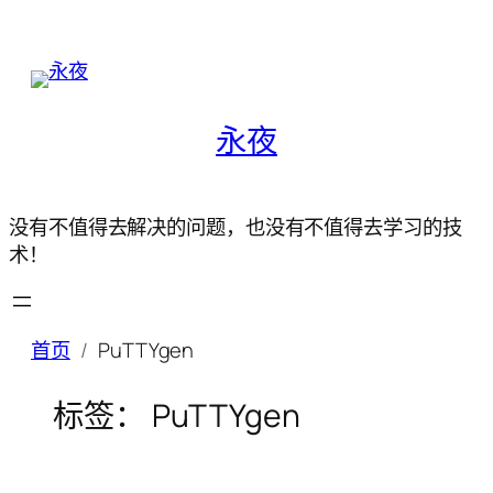
永夜
没有不值得去解决的问题，也没有不值得去学习的技
术！
首页
PuTTYgen
标签：
PuTTYgen