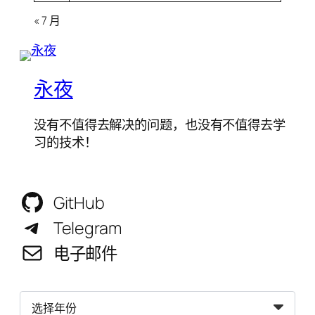
« 7 月
永夜
没有不值得去解决的问题，也没有不值得去学
习的技术！
GitHub
Telegram
电子邮件
归