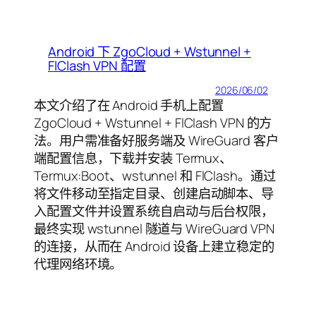
Android 下 ZgoCloud + Wstunnel +
FlClash VPN 配置
2026/06/02
本文介绍了在 Android 手机上配置
ZgoCloud + Wstunnel + FlClash VPN 的方
法。用户需准备好服务端及 WireGuard 客户
端配置信息，下载并安装 Termux、
Termux:Boot、wstunnel 和 FlClash。通过
将文件移动至指定目录、创建启动脚本、导
入配置文件并设置系统自启动与后台权限，
最终实现 wstunnel 隧道与 WireGuard VPN
的连接，从而在 Android 设备上建立稳定的
代理网络环境。