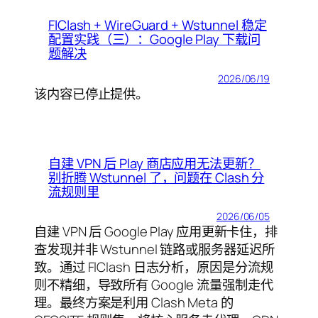
FlClash + WireGuard + Wstunnel 稳定
配置实践（三）：Google Play 下载问
题解决
2026/06/19
该内容已停止提供。
自建 VPN 后 Play 商店应用无法更新？
别折腾 Wstunnel 了，问题在 Clash 分
流规则里
2026/06/05
自建 VPN 后 Google Play 应用更新卡住，排
查发现并非 Wstunnel 链路或服务器延迟所
致。通过 FlClash 日志分析，原因是分流规
则不精细，导致所有 Google 流量强制走代
理。最终方案是利用 Clash Meta 的