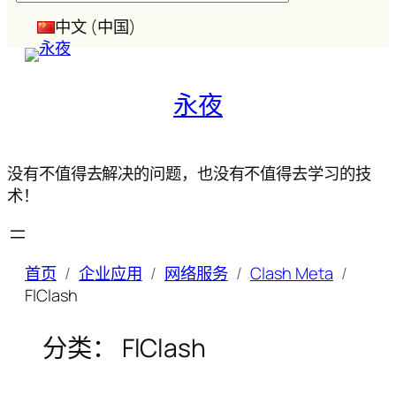
索
中文 (中国)
永夜
没有不值得去解决的问题，也没有不值得去学习的技
术！
首页
企业应用
网络服务
Clash Meta
FlClash
分类：
FlClash