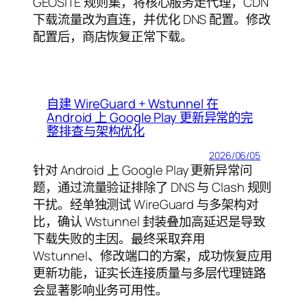
GEOSITE 规则集，将核心服务走代理，CDN
下载流量改为直连，并优化 DNS 配置。修改
配置后，商店恢复正常下载。
自建 WireGuard + Wstunnel 在
Android 上 Google Play 更新异常的完
整排查与架构优化
2026/06/05
针对 Android 上 Google Play 更新异常问
题，通过流量验证排除了 DNS 与 Clash 规则
干扰。经单独测试 WireGuard 与多架构对
比，确认 Wstunnel 封装叠加高延迟是导致
下载失败的主因。最终采取弃用
Wstunnel、修改端口的方案，成功恢复应用
更新功能，证实长连接质量与多层代理链路
会显著影响业务可用性。