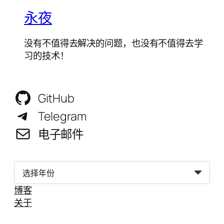
永夜
没有不值得去解决的问题，也没有不值得去学
习的技术！
GitHub
Telegram
电子邮件
归
档
博客
关于