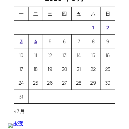
一
二
三
四
五
六
日
1
2
3
4
5
6
7
8
9
10
11
12
13
14
15
16
17
18
19
20
21
22
23
24
25
26
27
28
29
30
31
« 7 月