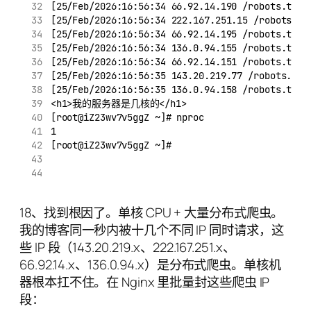
[25/Feb/2026:16:56:34 66.92.14.190 /robots.txt
[25/Feb/2026:16:56:34 222.167.251.15 /robots.tx
[25/Feb/2026:16:56:34 66.92.14.195 /robots.txt
[25/Feb/2026:16:56:34 136.0.94.155 /robots.txt
[25/Feb/2026:16:56:34 66.92.14.151 /robots.txt
[25/Feb/2026:16:56:35 143.20.219.77 /robots.txt
[25/Feb/2026:16:56:35 136.0.94.158 /robots.txt
<h1>我的服务器是几核的</h1>
[root@iZ23wv7v5ggZ ~]# nproc
1
[root@iZ23wv7v5ggZ ~]#
18、找到根因了。单核 CPU + 大量分布式爬虫。
我的博客同一秒内被十几个不同 IP 同时请求，这
些 IP 段（143.20.219.x、222.167.251.x、
66.92.14.x、136.0.94.x）是分布式爬虫。单核机
器根本扛不住。在 Nginx 里批量封这些爬虫 IP
段：