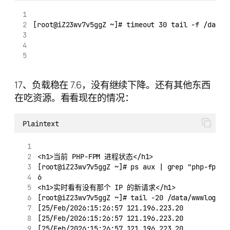
[root@iZ23wv7v5ggZ ~]# timeout 30 tail -f /data/
17、负载稳在 7.6，没有继续下降。还有其他东西
在吃资源。看看现在的情况：
Plaintext
<h1>当前 PHP-FPM 进程状态</h1>
[root@iZ23wv7v5ggZ ~]# ps aux | grep "php-fpm" 
6
<h1>实时看有没有那个 IP 的新请求</h1>
[root@iZ23wv7v5ggZ ~]# tail -20 /data/wwwlogs/a
[25/Feb/2026:15:26:57 121.196.223.20
[25/Feb/2026:15:26:57 121.196.223.20
[25/Feb/2026:15:26:57 121.196.223.20