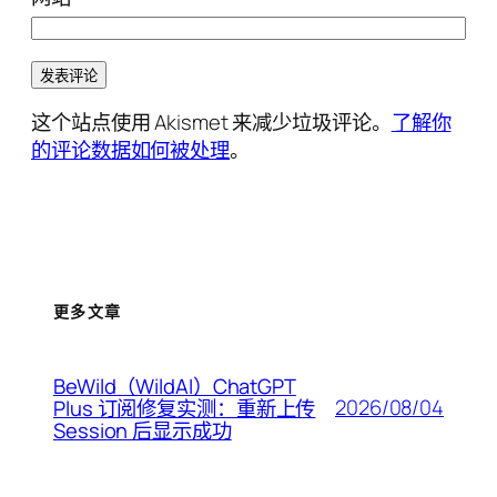
这个站点使用 Akismet 来减少垃圾评论。
了解你
的评论数据如何被处理
。
更多文章
BeWild（WildAI）ChatGPT
2026/08/04
Plus 订阅修复实测：重新上传
Session 后显示成功