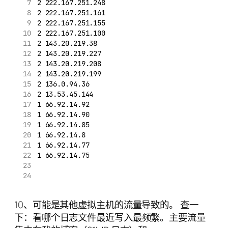
2 222.167.251.248
2 222.167.251.161
2 222.167.251.155
2 222.167.251.100
2 143.20.219.38
2 143.20.219.227
2 143.20.219.208
2 143.20.219.199
2 136.0.94.36
2 13.53.45.144
1 66.92.14.92
1 66.92.14.90
1 66.92.14.85
1 66.92.14.8
1 66.92.14.77
1 66.92.14.75
10、可能是其他虚拟主机的流量导致的。 查一
下：看哪个日志文件最近写入最频繁。主要流量