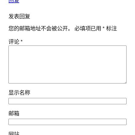
回复
发表回复
您的邮箱地址不会被公开。
必填项已用
*
标注
评论
*
显示名称
邮箱
网站