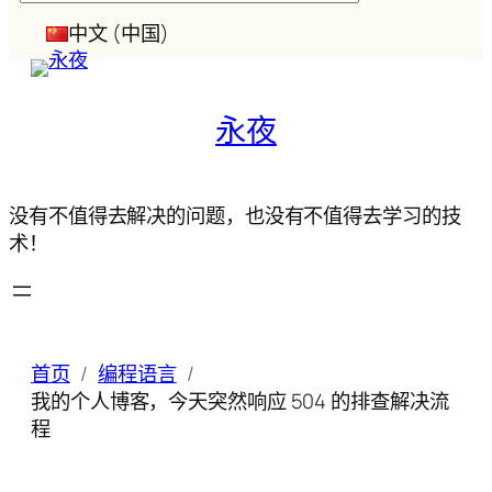
索
中文 (中国)
永夜
没有不值得去解决的问题，也没有不值得去学习的技
术！
首页
编程语言
我的个人博客，今天突然响应 504 的排查解决流
程