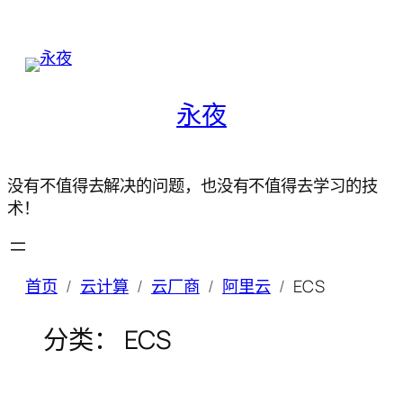
永夜
没有不值得去解决的问题，也没有不值得去学习的技
术！
首页
云计算
云厂商
阿里云
ECS
分类：
ECS