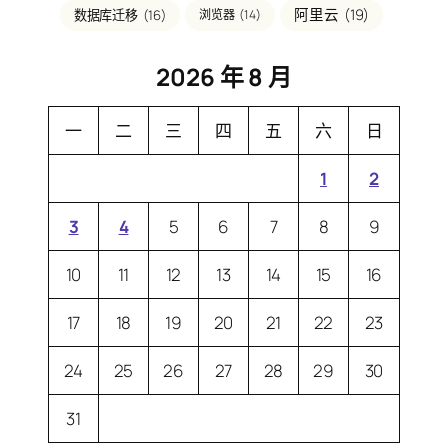
阿里云
(19)
数据库迁移
(16)
浏览器
(14)
2026 年 8 月
一
二
三
四
五
六
日
1
2
3
4
5
6
7
8
9
10
11
12
13
14
15
16
17
18
19
20
21
22
23
24
25
26
27
28
29
30
31