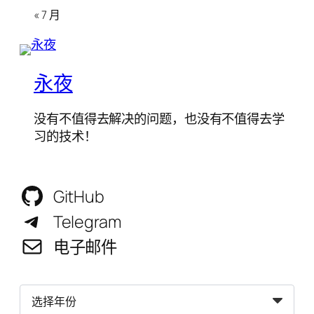
« 7 月
永夜
没有不值得去解决的问题，也没有不值得去学
习的技术！
GitHub
Telegram
电子邮件
归
档