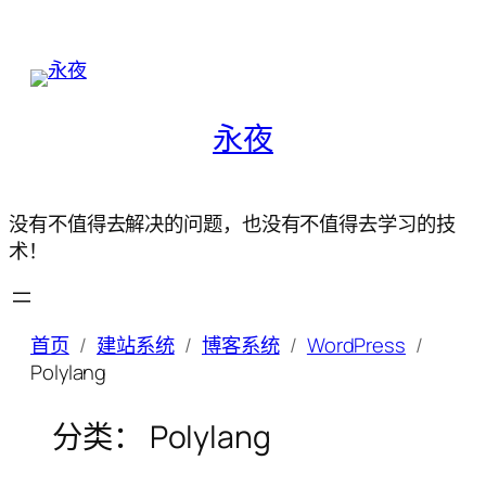
永夜
没有不值得去解决的问题，也没有不值得去学习的技
术！
首页
建站系统
博客系统
WordPress
Polylang
分类：
Polylang