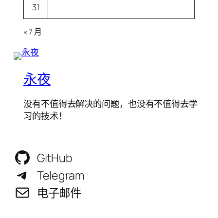
31
« 7 月
永夜
没有不值得去解决的问题，也没有不值得去学
习的技术！
GitHub
Telegram
电子邮件