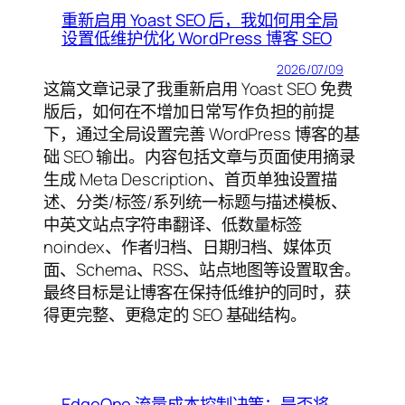
重新启用 Yoast SEO 后，我如何用全局
设置低维护优化 WordPress 博客 SEO
2026/07/09
这篇文章记录了我重新启用 Yoast SEO 免费
版后，如何在不增加日常写作负担的前提
下，通过全局设置完善 WordPress 博客的基
础 SEO 输出。内容包括文章与页面使用摘录
生成 Meta Description、首页单独设置描
述、分类/标签/系列统一标题与描述模板、
中英文站点字符串翻译、低数量标签
noindex、作者归档、日期归档、媒体页
面、Schema、RSS、站点地图等设置取舍。
最终目标是让博客在保持低维护的同时，获
得更完整、更稳定的 SEO 基础结构。
EdgeOne 流量成本控制决策：是否将