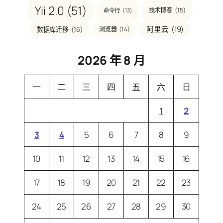
Yii 2.0
(51)
技术博客
(15)
命令行
(13)
阿里云
(19)
数据库迁移
(16)
浏览器
(14)
2026 年 8 月
一
二
三
四
五
六
日
1
2
3
4
5
6
7
8
9
10
11
12
13
14
15
16
17
18
19
20
21
22
23
24
25
26
27
28
29
30