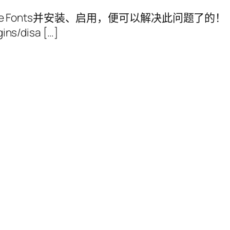
 Google Fonts并安装、启用，便可以解决此问题了的！
s/disa […]