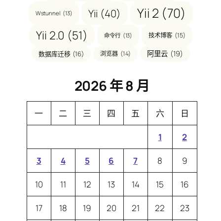
Yii 2
(70)
Yii
(40)
Wstunnel
(13)
Yii 2.0
(51)
技术博客
(15)
命令行
(13)
阿里云
(19)
数据库迁移
(16)
浏览器
(14)
2026 年 8 月
一
二
三
四
五
六
日
1
2
3
4
5
6
7
8
9
10
11
12
13
14
15
16
17
18
19
20
21
22
23