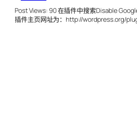
Post Views: 90 在插件中搜索Disable
插件主页网址为：http://wordpress.org/plugin