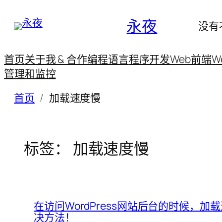
永夜
没有
首页
关于我 & 合作
编程语言
程序开发
Web前端
W
管理和监控
首页
加载速度慢
标签：
加载速度慢
在访问WordPress网站后台的时候，
决方法！