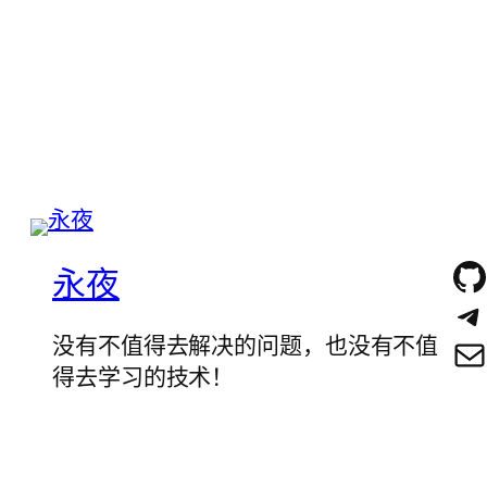
永夜
没有不值得去解决的问题，也没有不值
得去学习的技术！