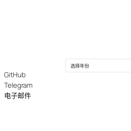
归
档
GitHub
Telegram
电子邮件