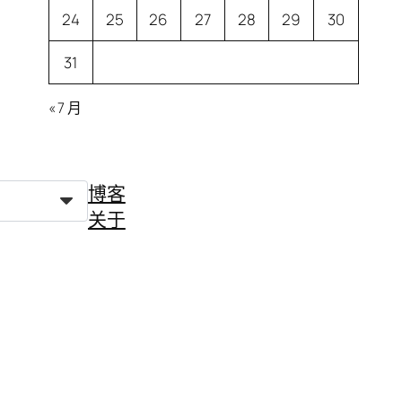
24
25
26
27
28
29
30
31
« 7 月
博客
关于