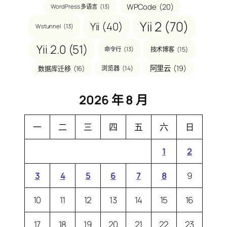
WPCode
(20)
WordPress 多语言
(13)
Yii 2
(70)
Yii
(40)
Wstunnel
(13)
Yii 2.0
(51)
技术博客
(15)
命令行
(13)
阿里云
(19)
数据库迁移
(16)
浏览器
(14)
2026 年 8 月
一
二
三
四
五
六
日
1
2
3
4
5
6
7
8
9
10
11
12
13
14
15
16
17
18
19
20
21
22
23