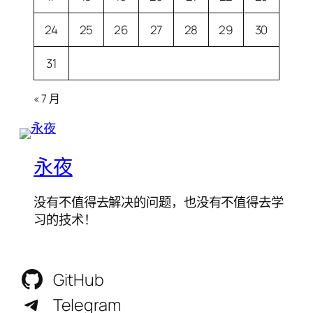
24
25
26
27
28
29
30
31
« 7 月
永夜
没有不值得去解决的问题，也没有不值得去学
习的技术！
GitHub
Telegram