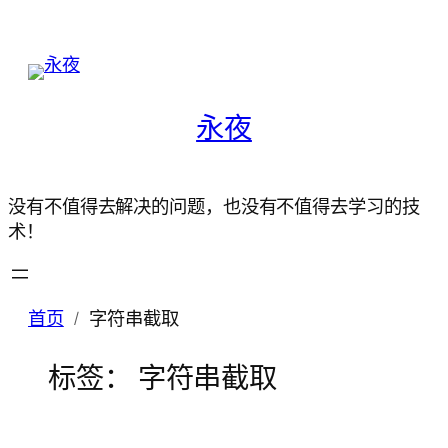
永夜
没有不值得去解决的问题，也没有不值得去学习的技
术！
首页
字符串截取
标签：
字符串截取