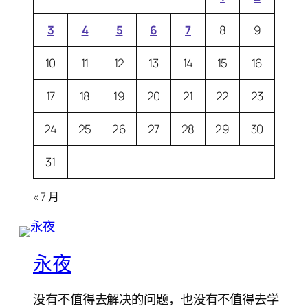
3
4
5
6
7
8
9
10
11
12
13
14
15
16
17
18
19
20
21
22
23
24
25
26
27
28
29
30
31
« 7 月
永夜
没有不值得去解决的问题，也没有不值得去学