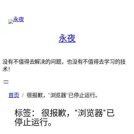
永夜
没有不值得去解决的问题，也没有不值得去学习的技
术！
首页
很报歉，"浏览器"已停止运行。
标签：
很报歉，”浏览器”已
停止运行。