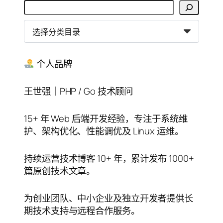
搜
索
分
类
目
录
个人品牌
王世强｜PHP / Go 技术顾问
15+ 年 Web 后端开发经验，专注于系统维
护、架构优化、性能调优及 Linux 运维。
持续运营技术博客 10+ 年，累计发布 1000+
篇原创技术文章。
为创业团队、中小企业及独立开发者提供长
期技术支持与远程合作服务。