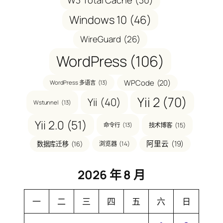
W3 Total Cache
(30)
Windows 10
(46)
WireGuard
(26)
WordPress
(106)
WPCode
(20)
WordPress 多语言
(13)
Yii 2
(70)
Yii
(40)
Wstunnel
(13)
Yii 2.0
(51)
技术博客
(15)
命令行
(13)
阿里云
(19)
数据库迁移
(16)
浏览器
(14)
2026 年 8 月
一
二
三
四
五
六
日