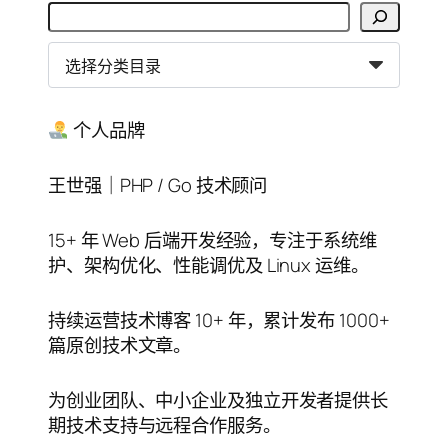
搜
索
分
类
目
录
个人品牌
王世强｜PHP / Go 技术顾问
15+ 年 Web 后端开发经验，专注于系统维
护、架构优化、性能调优及 Linux 运维。
持续运营技术博客 10+ 年，累计发布 1000+
篇原创技术文章。
为创业团队、中小企业及独立开发者提供长
期技术支持与远程合作服务。