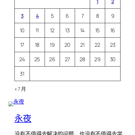
1
2
3
4
5
6
7
8
9
10
11
12
13
14
15
16
17
18
19
20
21
22
23
24
25
26
27
28
29
30
31
« 7 月
永夜
没有不值得去解决的问题，也没有不值得去学