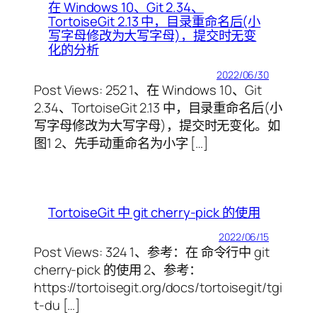
在 Windows 10、Git 2.34、
TortoiseGit 2.13 中，目录重命名后(小
写字母修改为大写字母)，提交时无变
化的分析
2022/06/30
Post Views: 252 1、在 Windows 10、Git
2.34、TortoiseGit 2.13 中，目录重命名后(小
写字母修改为大写字母)，提交时无变化。如
图1 2、先手动重命名为小字 […]
TortoiseGit 中 git cherry-pick 的使用
2022/06/15
Post Views: 324 1、参考：在 命令行中 git
cherry-pick 的使用 2、参考：
https://tortoisegit.org/docs/tortoisegit/tgi
t-du […]