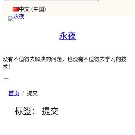
索
中文 (中国)
永夜
没有不值得去解决的问题，也没有不值得去学习的技
术！
首页
提交
标签：
提交