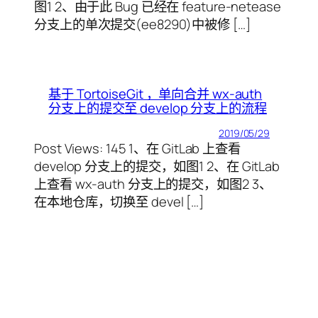
图1 2、由于此 Bug 已经在 feature-netease
分支上的单次提交(ee8290)中被修 […]
基于 TortoiseGit ，单向合并 wx-auth
分支上的提交至 develop 分支上的流程
2019/05/29
Post Views: 145 1、在 GitLab 上查看
develop 分支上的提交，如图1 2、在 GitLab
上查看 wx-auth 分支上的提交，如图2 3、
在本地仓库，切换至 devel […]