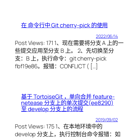
在 命令行中 Git cherry-pick 的使用
2022/06/14
Post Views: 171 1、现在需要将分支 A 上的一
些提交应用至分支 B 上。 2、先切换至分
支：B 上，执行命令：git cherry-pick
fbf19e86。报错：CONFLICT ( […]
基于 TortoiseGit ，单向合并 feature-
netease 分支上的单次提交(ee8290)
至 develop 分支上的流程
2019/09/02
Post Views: 175 1、在本地环境中的
develop 分支上，执行控制台命令报错：如