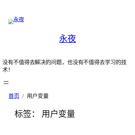
永夜
没有不值得去解决的问题，也没有不值得去学习的技
术！
首页
用户变量
标签：
用户变量