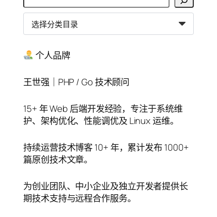
索
分
类
目
录
个人品牌
王世强｜PHP / Go 技术顾问
15+ 年 Web 后端开发经验，专注于系统维
护、架构优化、性能调优及 Linux 运维。
持续运营技术博客 10+ 年，累计发布 1000+
篇原创技术文章。
为创业团队、中小企业及独立开发者提供长
期技术支持与远程合作服务。