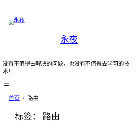
永夜
没有不值得去解决的问题，也没有不值得去学习的技
术！
首页
路由
标签：
路由