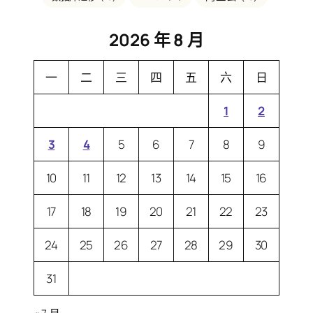
2026 年 8 月
一
二
三
四
五
六
日
1
2
3
4
5
6
7
8
9
10
11
12
13
14
15
16
17
18
19
20
21
22
23
24
25
26
27
28
29
30
31