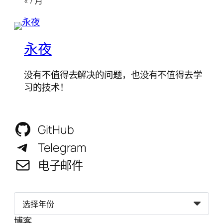
« 7 月
永夜
没有不值得去解决的问题，也没有不值得去学
习的技术！
GitHub
Telegram
电子邮件
归
档
博客