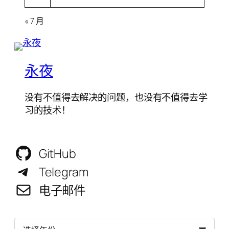
« 7 月
永夜
没有不值得去解决的问题，也没有不值得去学
习的技术！
GitHub
Telegram
电子邮件
归