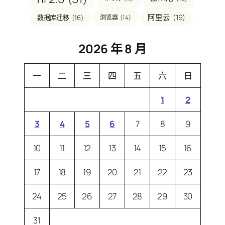
阿里云
(19)
数据库迁移
(16)
浏览器
(14)
2026 年 8 月
一
二
三
四
五
六
日
1
2
3
4
5
6
7
8
9
10
11
12
13
14
15
16
17
18
19
20
21
22
23
24
25
26
27
28
29
30
31