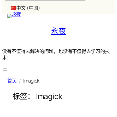
索
中文 (中国)
永夜
没有不值得去解决的问题，也没有不值得去学习的技
术！
首页
Imagick
标签：
Imagick